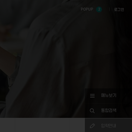
POPUP
2
로그인
메뉴보기
통합검색
입학안내