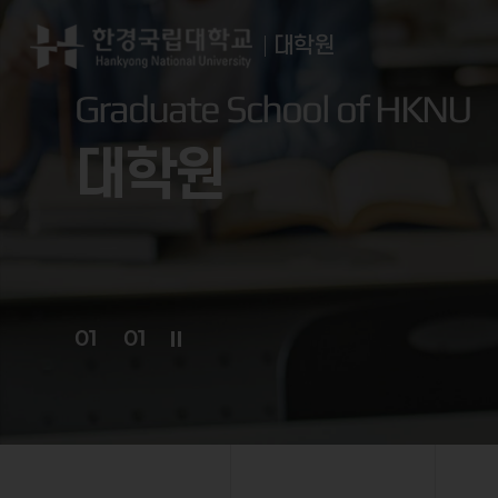
대학원
Graduate School of HKNU
대학원
0
1
0
1