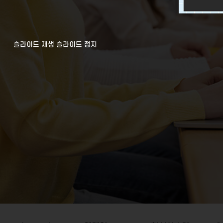
슬라이드 재생
슬라이드 정지