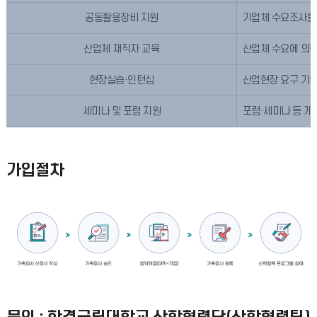
공동활용장비 지원
기업체 수요조사를 
산업체 재직자 교육
산업체 수요에 의한
현장실습·인턴십
산업현장 요구 기술
세미나 및 포럼 지원
포럼·세미나 등 개
가입절차