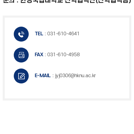
문의 : 한경국립대학교 산학협력단(산학협력팀)
TEL
: 031-610-4641
FAX
: 031-610-4958
E-MAIL
: jyj0306@hknu.ac.kr