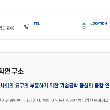
TEL
LOCATION
학과 교수)
-
-
학연구소
사회의 요구의 부흥하기 위한 기술공학 중심의 융합 연
자연과학뿐 아니라 공학, 농학 및 인문사회과학 등 다양한 분야에서