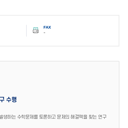
FAX
-
구 수행
 발생하는 수학문제를 토론하고 문제의 해결책을 찾는 연구