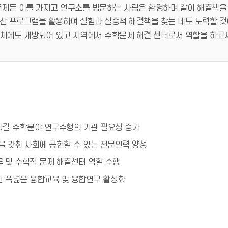
문제든 이를 가지고 연구소를 방문하는 사람은 환영하며 같이 해결책을
산 프로그램을 활용하여 실험과 실증적 해결책을 찾는 데도 노력할 것
체에도 개방되어 있고 지역에서 수학문제 해결 센터로서 역할을 하고자
나갈 수학분야 연구수행의 기관 필요성 증가
을 갖춰 사회에 공헌할 수 있는 전문인력 양성
 및 수학적 문제 해결센터 역할 수행
 폭넓은 융합교육 및 융합연구 활성화