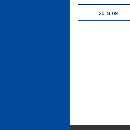
2018. 09.