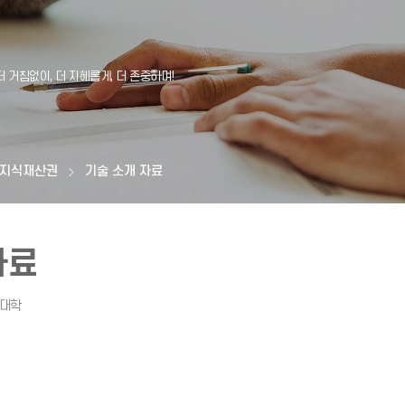
지식재산권
기술 소개 자료
자료