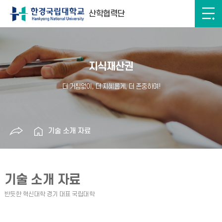
산학협력단
지식재산권
기술 소개 자료
기술 소개 자료