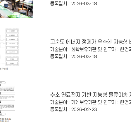
등록일시 : 2026-03-18
고순도 에너지 정제가 우수한 지능형 
기술분야 : 화학
보유기관 및 연구자 : 한
등록일시 : 2026-03-18
수소 연료전지 기반 지능형 물류이송 
기술분야 : 기계
보유기관 및 연구자 : 한
등록일시 : 2026-02-23