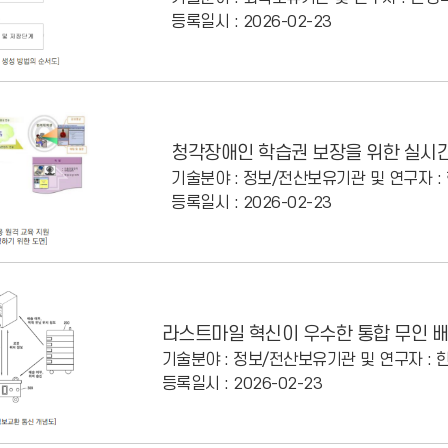
등록일시 : 2026-02-23
청각장애인 학습권 보장을 위한 실시간
기술분야 : 정보/전산
보유기관 및 연구자 
등록일시 : 2026-02-23
라스트마일 혁신이 우수한 통합 무인 배
기술분야 : 정보/전산
보유기관 및 연구자 :
등록일시 : 2026-02-23