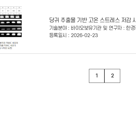
당귀 추출물 기반 고온 스트레스 저감 
기술분야 : 바이오
보유기관 및 연구자 : 한
등록일시 : 2026-02-23
1
2