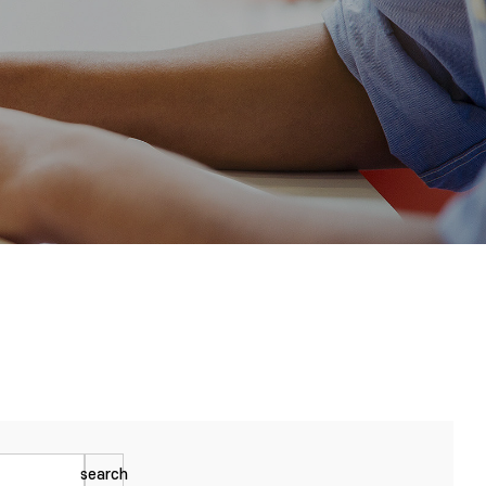
search