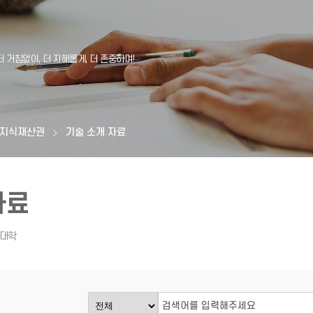
지식재산권
기술 소개 자료
자료