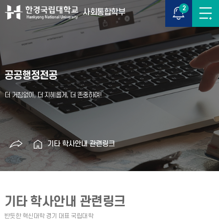
2
사회통합학부
공공행정전공
기타 학사안내 관련링크
기타 학사안내 관련링크