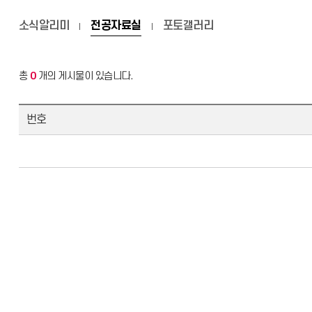
소식알리미
전공자료실
포토갤러리
총
0
개의 게시물이 있습니다.
번호