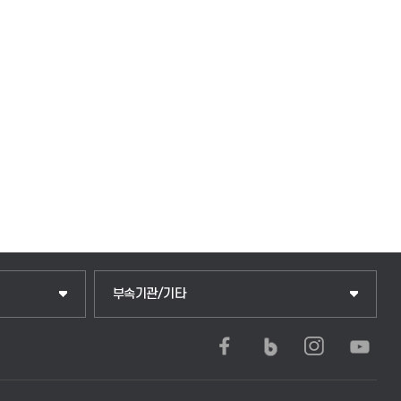
중앙도서관
부속기관/기타
학생생활관(안성)
학생생활관(평택)