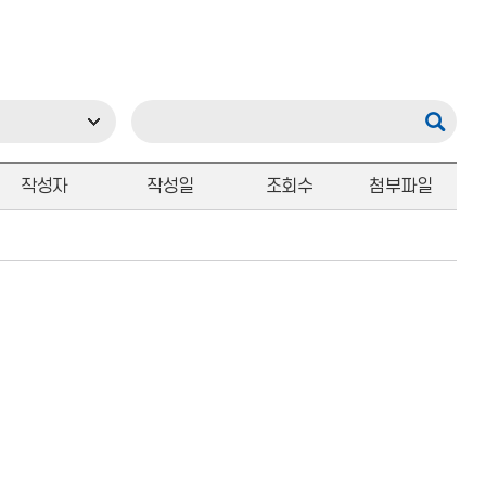
작성자
작성일
조회수
첨부파일