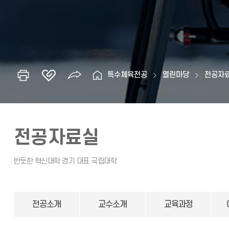
특수체육전공
열린마당
전공자
전공자료실
전공소개
교수소개
교육과정