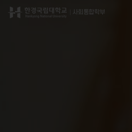
사회통합학부