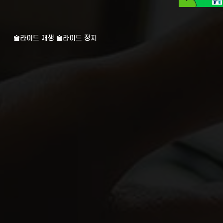
슬라이드 재생
슬라이드 정지