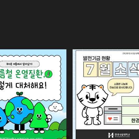
cial Sciences