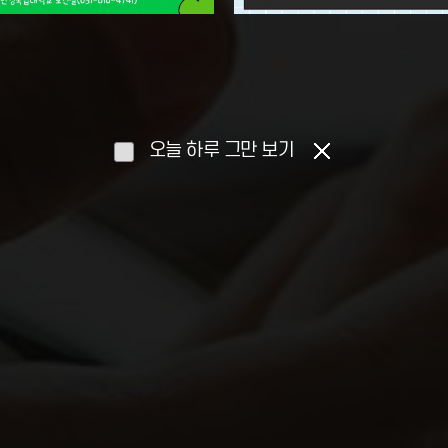
오늘 하루 그만 보기