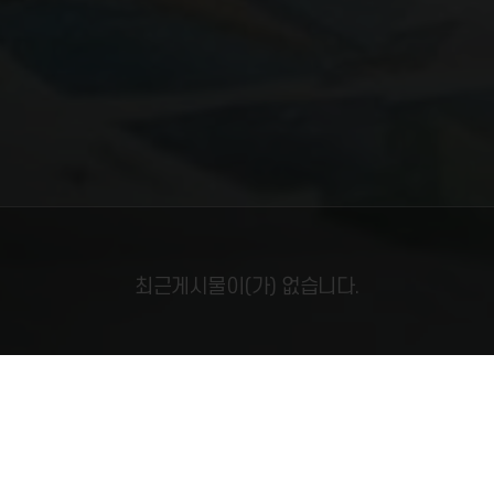
최근게시물이(가) 없습니다.