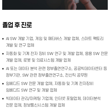
졸업 후 진로
AI SW 개발 기업, 게임 및 메타버스 개발 업체, 스마트 팩토리
개발 및 연구 업체
자동화 및 기계 전자 장비 SW 연구 및 개발 업체, 응용 SW 전문
개발 업체, 로봇 및 의료시스템 개발 업체
AI 또는 데이터 분석 관련 정부출연연구소, 공공빅데이터센터 등
정부기관, SW 관련 정부출연연구소, 전산직 공무원
임베디드 SW 전문 개발 업체, 자동화 및 기계 전자장비
임베디드 SW 연구 및 개발 업체
빅데이터 관리/마케팅 기업체, 인터넷 포털업체, 데이터분석
전문 업체, 정보통신시스템 개발 업체