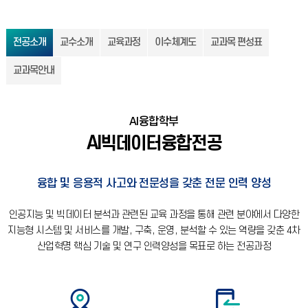
전공소개
교수소개
교육과정
이수체계도
교과목 편성표
교과목안내
AI융합학부
AI빅데이터융합전공
융합 및 응용적 사고와 전문성을 갖춘 전문 인력 양성
인공지능 및 빅데이터 분석과 관련된 교육 과정을 통해 관련 분야에서 다양한
지능형 시스템 및 서비스를 개발, 구축, 운영, 분석할 수 있는 역량을 갖춘 4차
산업혁명 핵심 기술 및 연구 인력양성을 목표로 하는 전공과정