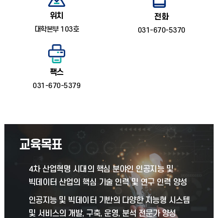
위치
전화
대학본부 103호
031-670-5370
팩스
031-670-5379
교육목표
4차 산업혁명 시대의 핵심 분야인 인공지능 및
빅데이터 산업의 핵심 기술 인력 및 연구 인력 양성
인공지능 및 빅데이터 기반의 다양한 지능형 시스템
및 서비스의 개발, 구축, 운영, 분석 전문가 양성