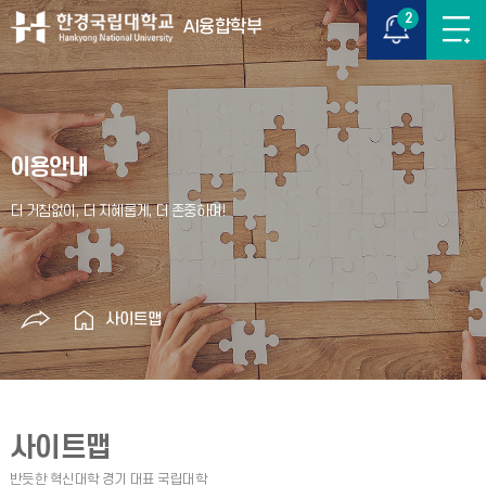
2
AI융합학부
이용안내
사이트맵
사이트맵