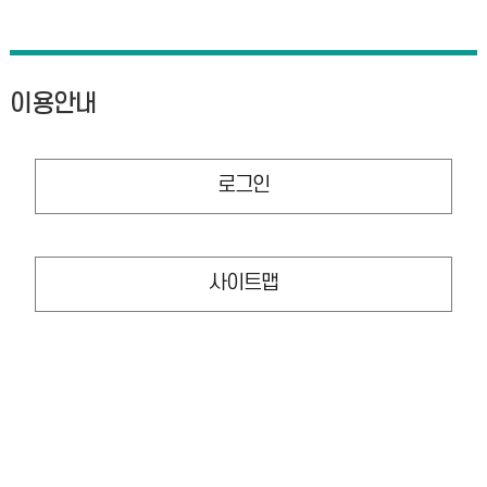
이용안내
로그인
사이트맵