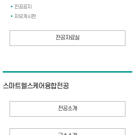
전공공지
자유게시판
전공자료실
스마트헬스케어융합전공
전공소개