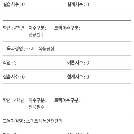
0
0
4학년
전공필수
스마트식품공장
3
3
0
0
4학년
전공필수
스마트식품안전관리