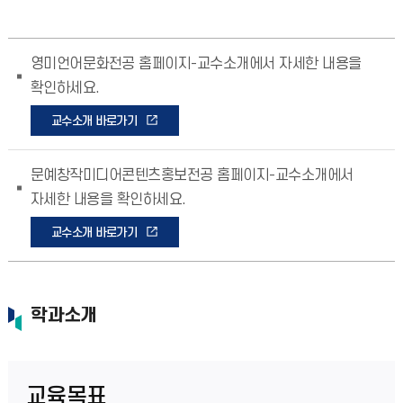
영미언어문화전공 홈페이지-교수소개에서 자세한 내용을
확인하세요.
교수소개 바로가기
문예창작미디어콘텐츠홍보전공 홈페이지-교수소개에서
자세한 내용을 확인하세요.
교수소개 바로가기
학과소개
교육목표