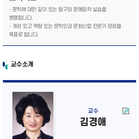
- 문학에 대한 깊이 있는 탐구와 문예창작 실습을
병행합니다.
- 개성 있고 역량 있는 문학인과 문화산업 전문가 양성을
목표로 합니다.
교수소개
교수
김경애