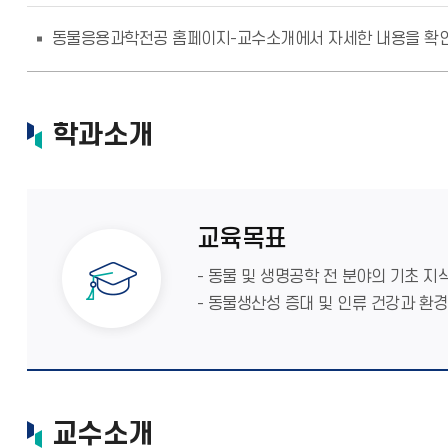
동물응용과학전공 홈페이지-교수소개에서 자세한 내용을 확
학과소개
교육목표
- 동물 및 생명공학 전 분야의 기초 지
- 동물생산성 증대 및 인류 건강과 환
교수소개