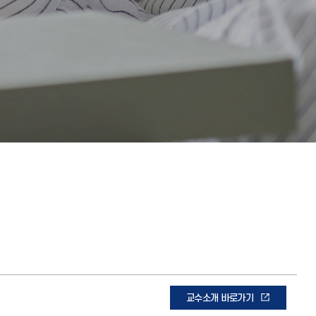
교수소개 바로가기