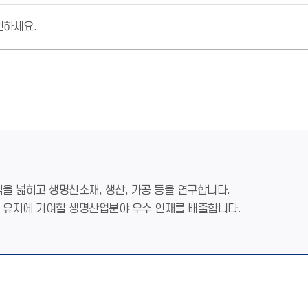
인하세요.
식을 넓히고 생명신소재, 생산, 가공 등을 연구합니다.
경 유지에 기여할 생명산업분야 우수 인재를 배출합니다.