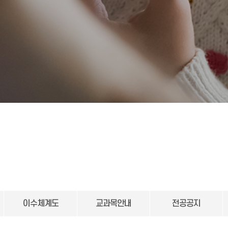
이수체계도
교과목안내
전공공지