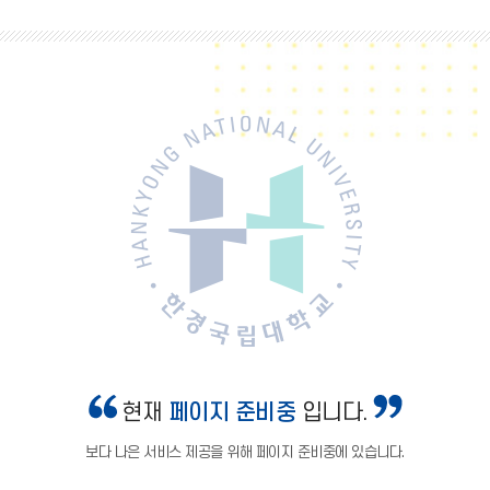
현재
페이지 준비중
입니다.
보다 나은 서비스 제공을 위해 페이지 준비중에 있습니다.