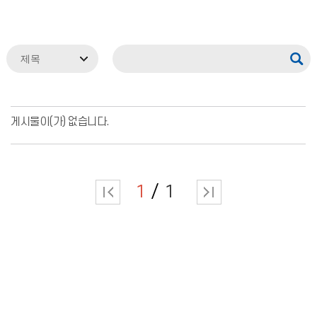
게시물이(가) 없습니다.
1
1