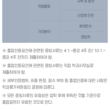
교육 및 훈련
취업활동
산업체 인턴
해외연수
기타분야
편입학
※ 졸업인증요건에 관련된 증빙서류는 4.1.~종강 4주 전/ 10.1.~
종강 4주 전까지 제출하여야 함.
※ 졸업인증요건에 관련된 증빙서류는 직접 학과사무실로
제출하여야 함.
※ 세부인정범위, 비중 판정, 점수 부여 등 졸업인증에 대한 사항은
학과평가위원회의 결정에 따른다.
※ 모든 증빙서류의 유효성은 입학 후에 취득한 것을 기준으로
졸업일까지 유효한 것으로 한다.