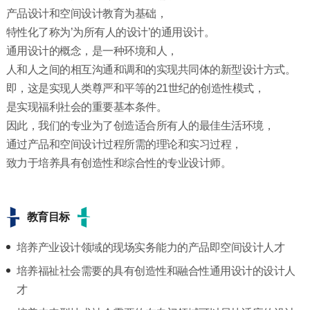
产品设计和空间设计教育为基础，
特性化了称为’为所有人的设计’的通用设计。
通用设计的概念，是一种环境和人，
人和人之间的相互沟通和调和的实现共同体的新型设计方式。
即，这是实现人类尊严和平等的21世纪的创造性模式，
是实现福利社会的重要基本条件。
因此，我们的专业为了创造适合所有人的最佳生活环境，
通过产品和空间设计过程所需的理论和实习过程，
致力于培养具有创造性和综合性的专业设计师。
教育目标
培养产业设计领域的现场实务能力的产品即空间设计人才
培养福祉社会需要的具有创造性和融合性通用设计的设计人
才