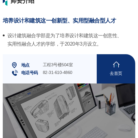
师资介绍
培养设计和建筑这一创新型、实用型融合型人才
设计建筑融合学部是为了培养设计和建筑这一创意性、
实用性融合人才的学部，于2020年3月设立。
工程3号楼504室
地点
82-31-610-4860
电话号码
去首页