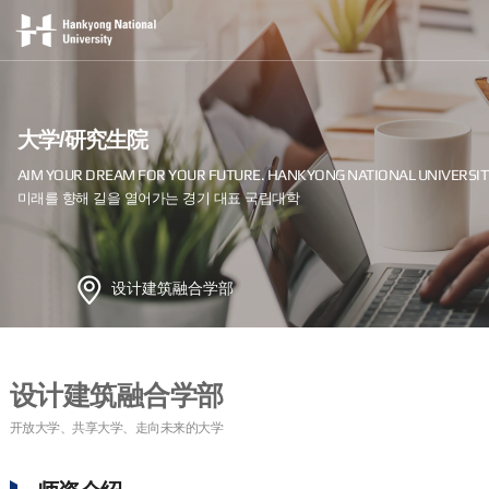
大学/研究生院
设计建筑融合学部
设计建筑融合学部