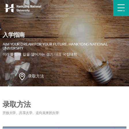
入学指南
录取方法
录取方法