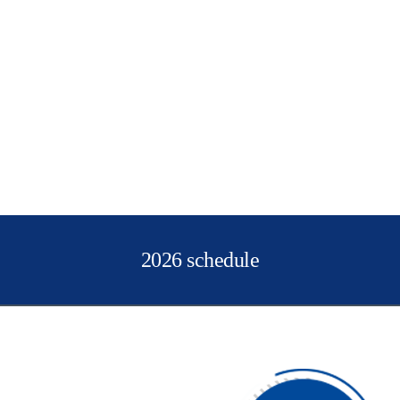
2026 schedule