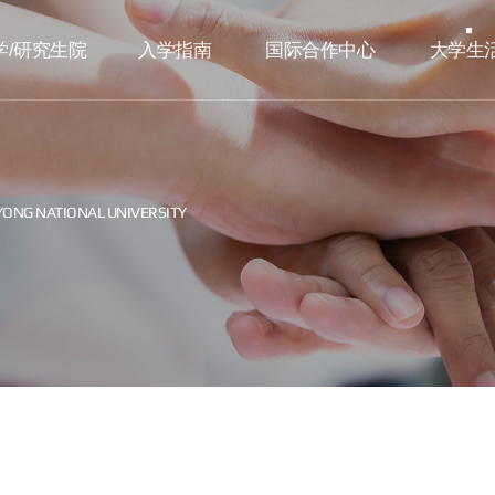
学/研究生院
入学指南
国际合作中心
大学生