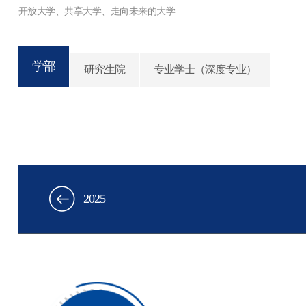
学部
研究生院
专业学士（深度专业）
2025