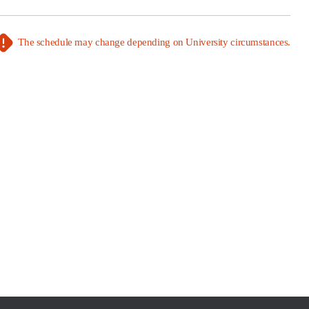
The schedule may change depending on University circumstances.