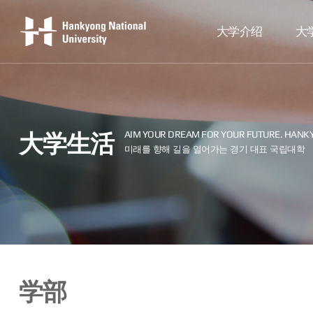
大学介绍
大
大学生活
学部