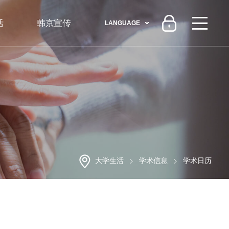
活
韩京宣传
LANGUAGE
大学生活
学术信息
学术日历