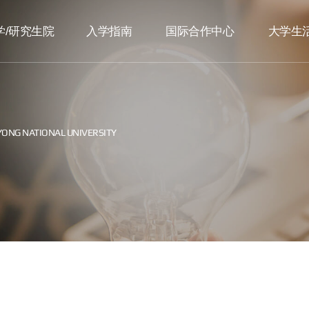
学/研究生院
入学指南
国际合作中心
大学生