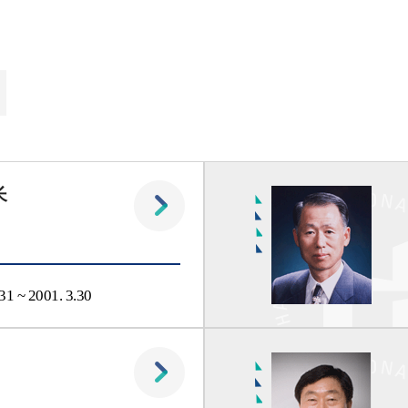
长
31 ~ 2001. 3.30