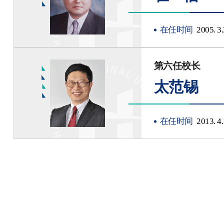
在任时间
2005. 3.
第六任校长
太范锡
在任时间
2013. 4.