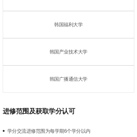
韩国福利大学
韩国产业技术大学
韩国广播通信大学
进修范围及获取学分认可
学分交流进修范围为每学期6个学分以内