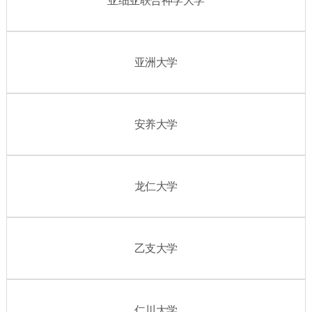
亚细亚联合神学大学
亚洲大学
安养大学
龙仁大学
乙支大学
仁川大学