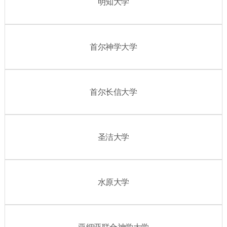
明知大学
首尔神学大学
首尔长信大学
圣洁大学
水原大学