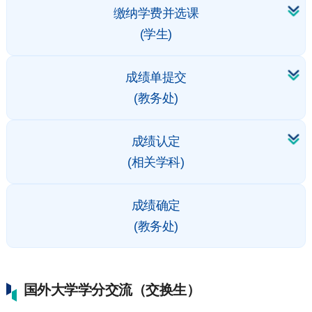
缴纳学费并选课
(学生)
成绩单提交
(教务处)
成绩认定
(相关学科)
成绩确定
(教务处)
国外大学学分交流（交换生）