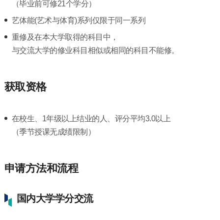
（毕业前可修21个学分）
艺体能(艺术与体育)系列仅限于同一系列
重修及在本大学取得的科目中，
与交流大学的修业科目相似或相同的科目不能修。
获取资格
在校生、1年级以上结业的人、评分平均3.0以上
（季节授课无成绩限制）
申请方法和流程
国内大学学分交流