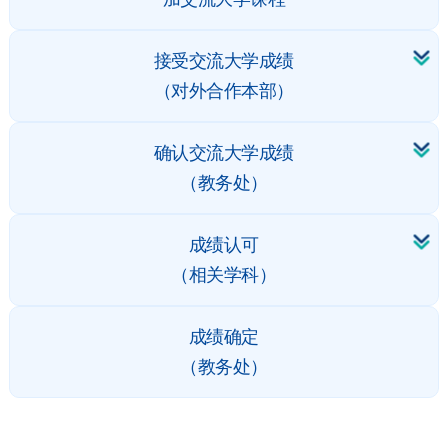
接受交流大学成绩
（对外合作本部）
确认交流大学成绩
（教务处）
成绩认可
（相关学科）
成绩确定
（教务处）