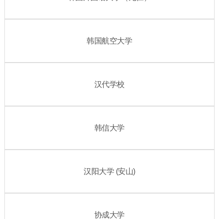
韩国航空大学
汉代学校
韩信大学
汉阳大学 (安山)
协成大学