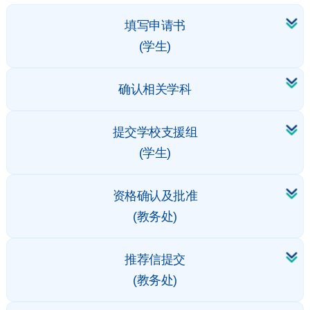
填写申请书
(学生)
确认相关学科
提交学校支援组
(学生)
资格确认及批准
(教务处)
推荐信提交
(教务处)