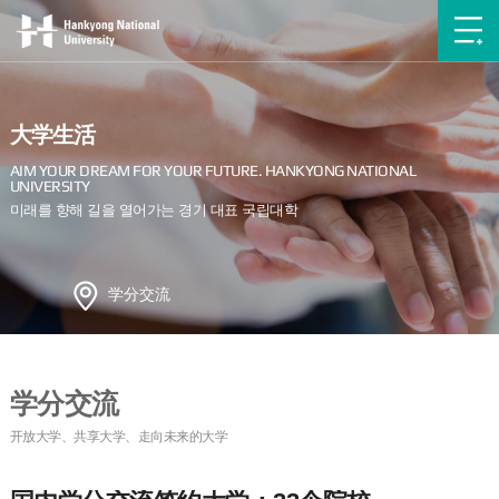
大学生活
学分交流
学分交流