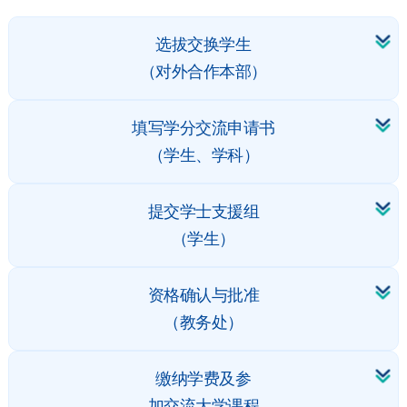
选拔交换学生
（对外合作本部）
填写学分交流申请书
（学生、学科）
提交学士支援组
（学生）
资格确认与批准
（教务处）
缴纳学费及参
加交流大学课程