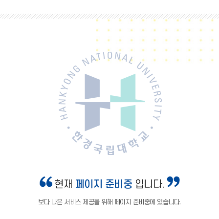
현재
페이지 준비중
입니다.
보다 나은 서비스 제공을 위해 페이지 준비중에 있습니다.