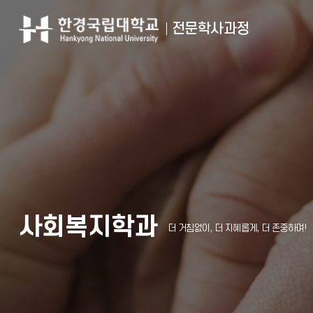
전문학사과정
사회복지학과