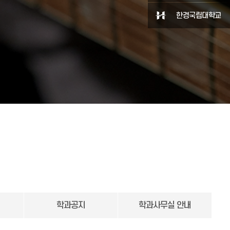
한경국립대학교
학과공지
학과사무실 안내