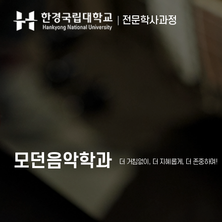
전문학사과정
모던음악학과