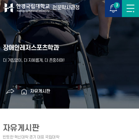
3
전문학사과정
장애인레저스포츠학과
자유게시판
자유게시판