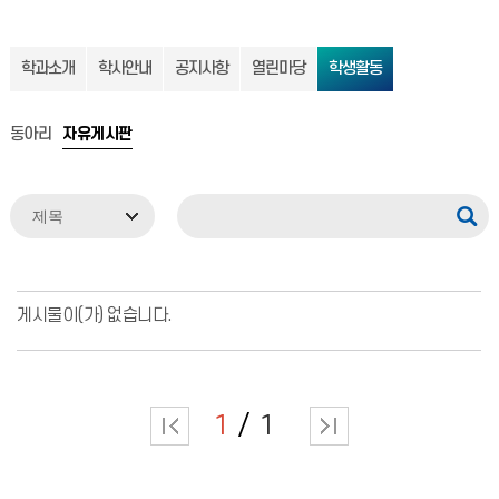
학과소개
학사안내
공지사항
열린마당
학생활동
동아리
자유게시판
게시물이(가) 없습니다.
1
1