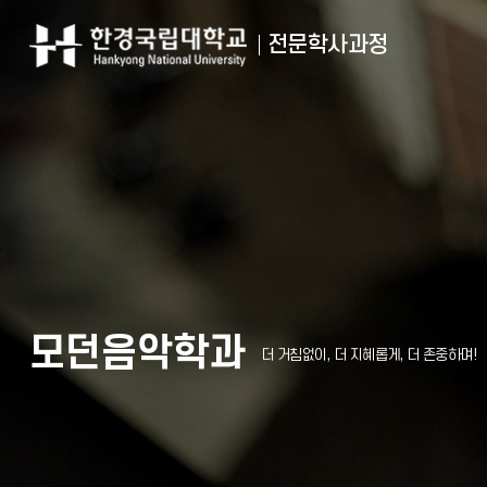
전문학사과정
모던음악학과