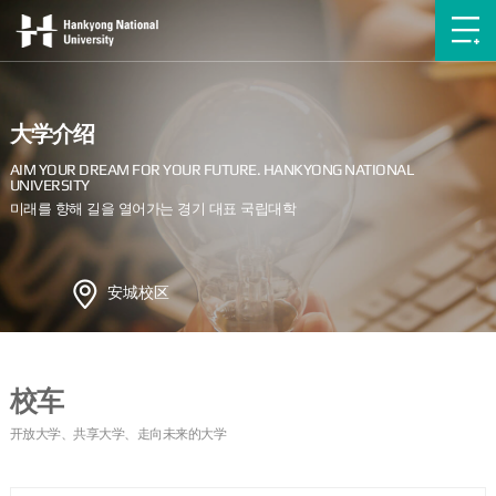
大学介绍
安城校区
校车