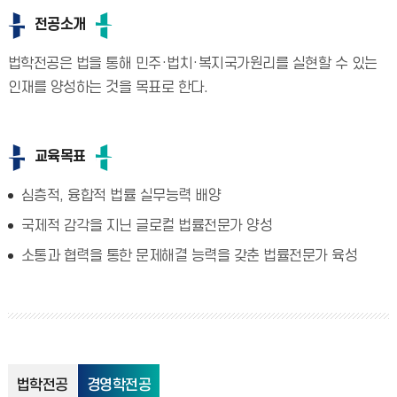
전공소개
법학전공은 법을 통해 민주·법치·복지국가원리를 실현할 수 있는
인재를 양성하는 것을 목표로 한다.
교육목표
심층적, 융합적 법률 실무능력 배양
국제적 감각을 지닌 글로컬 법률전문가 양성
소통과 협력을 통한 문제해결 능력을 갖춘 법률전문가 육성
법학전공
경영학전공