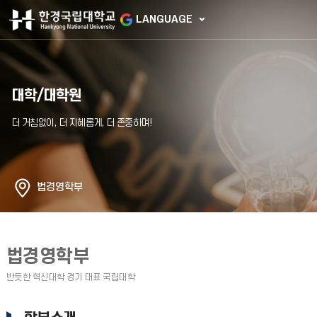
LANGUAGE
대학/대학원
법경영학부
법경영학부