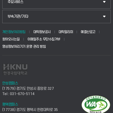
주요서비스
부속기관/기타
개인정보처리방침
대학정보공시
대학알리미
예결산공고
찾아오시는길
이메일주소 무단수집거부
영상정보처리기기 운영·관리 방침
안성캠퍼스
(17579) 경기도 안성시 중앙로 327
Tel : 031-670-5114
평택캠퍼스
(17738) 경기도 평택시 한경대학로 35