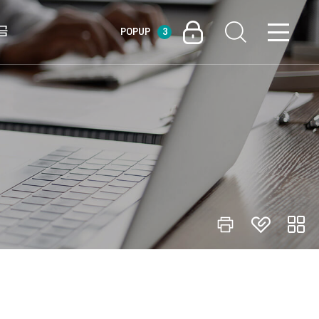
금
POPUP
3