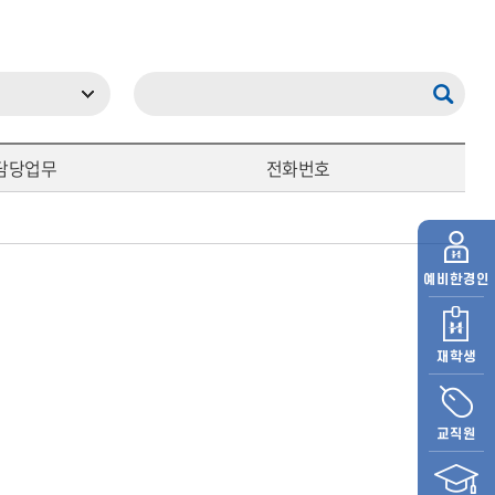
담당업무
전화번호
예비
한경인
재학생
교직원