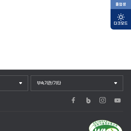
졸업생
부속기관/기타