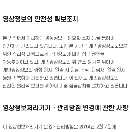
영상정보의 안전성 확보조치
본 기관에서 처리하는 영상정보는 암호화 조치 등을 통하여
안전하게 관리되고 있습니다. 또한 본 기관은 개인영상정보보보를
위한 관리적 대책으로서 개인정보에 대한 접근 권한을
차등부여하고 있고, 개인영상정보의 위.변조 방지를 위하여
개인영상정보의 생성 일시, 열람 시 열람 목적 .열람자. 열람 일시
등을 기록하여 관리하고 있습니다. 이 외에도 개인영상정보의
안전한 물리적 보관을 위하여 이중 잠금장치를 설치하고 있습니다.
영상정보처리기기ㆍ관리방침 변경에 관한 사항
이 영상정보처리기기 운영ㆍ관리방침은 2014년 2월 7일에