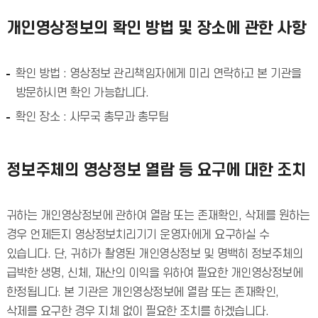
개인영상정보의 확인 방법 및 장소에 관한 사항
확인 방법 : 영상정보 관리책임자에게 미리 연락하고 본 기관을
방문하시면 확인 가능합니다.
확인 장소 : 사무국 총무과 총무팀
정보주체의 영상정보 열람 등 요구에 대한 조치
귀하는 개인영상정보에 관하여 열람 또는 존재확인, 삭제를 원하는
경우 언제든지 영상정보치리기기 운영자에게 요구하실 수
있습니다. 단, 귀하가 촬영된 개인영상정보 및 명백히 정보주체의
급박한 생명, 신체, 재산의 이익을 위하여 필요한 개인영상정보에
한정됩니다. 본 기관은 개인영상정보에 열람 또는 존재확인,
삭제를 요구한 경우 지체 없이 필요한 조치를 하겠습니다.