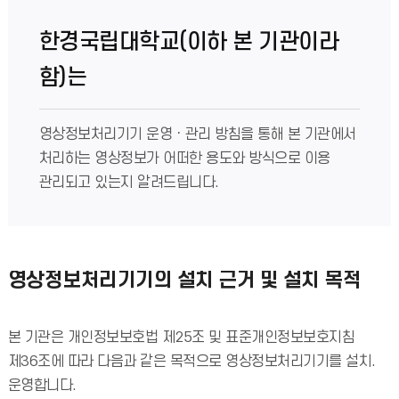
한경국립대학교(이하 본 기관이라
함)는
영상정보처리기기 운영ㆍ관리 방침을 통해 본 기관에서
처리하는 영상정보가 어떠한 용도와 방식으로 이용
관리되고 있는지 알려드립니다.
영상정보처리기기의 설치 근거 및 설치 목적
본 기관은 개인정보보호법 제25조 및 표준개인정보보호지침
제36조에 따라 다음과 같은 목적으로 영상정보처리기기를 설치.
운영합니다.