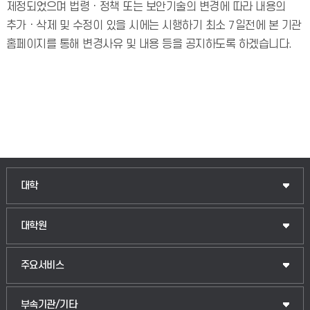
제정되었으며 법령ㆍ정책 또는 보안기술의 변경에 따라 내용의
추가ㆍ삭제 및 수정이 있을 시에는 시행하기 최소 7일전에 본 기관
홈페이지를 통해 변경사유 및 내용 등을 공지하도록 하겠습니다.
대학
대학원
주요서비스
부속기관/기타