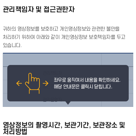
관리책임자 및 접근권한자
귀하의 영상정보를 보호하고 개인영상정보와 관련한 불만을
처리하기 위하여 아래와 같이 개인영상정보 보호책임자를 두고
있습니다.
관리책임자
접근권한자
관리운영자
영상정보의 촬영시간, 보관기간, 보관장소 및
처리방법