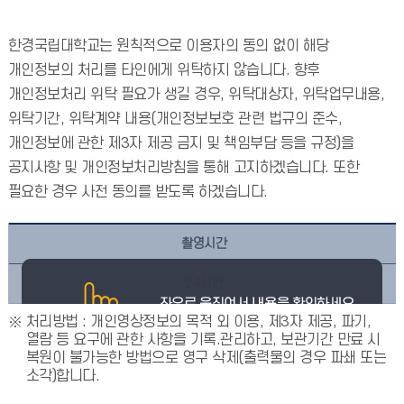
한경국립대학교는 원칙적으로 이용자의 동의 없이 해당
개인정보의 처리를 타인에게 위탁하지 않습니다. 향후
개인정보처리 위탁 필요가 생길 경우, 위탁대상자, 위탁업무내용,
위탁기간, 위탁계약 내용(개인정보보호 관련 법규의 준수,
개인정보에 관한 제3자 제공 금지 및 책임부담 등을 규정)을
공지사항 및 개인정보처리방침을 통해 고지하겠습니다. 또한
필요한 경우 사전 동의를 받도록 하겠습니다.
촬영시간
24시간
처리방법 : 개인영상정보의 목적 외 이용, 제3자 제공, 파기,
열람 등 요구에 관한 사항을 기록.관리하고, 보관기간 만료 시
복원이 불가능한 방법으로 영구 삭제(출력물의 경우 파쇄 또는
소각)합니다.