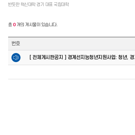
총
0
개의 게시물이 있습니다.
번호
[ 전체게시판공지 ] 경계선지능청년지원사업: 청년, 경계를