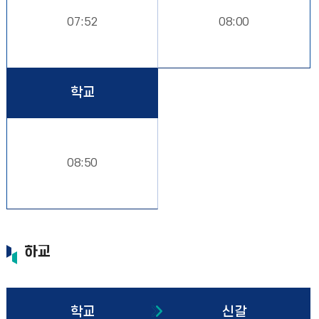
07:52
08:00
학교
08:50
하교
학교
신갈