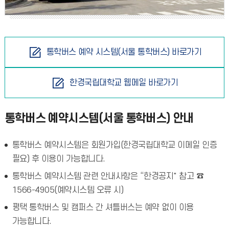
통학버스 예약 시스템(서울 통학버스) 바로가기
한경국립대학교 웹메일 바로가기
통학버스 예약시스템(서울 통학버스) 안내
통학버스 예약시스템은 회원가입(한경국립대학교 이메일 인증
필요) 후 이용이 가능합니다.
통학버스 예약시스템 관련 안내사항은 “한경공지" 참고 ☎
1566-4905(예약시스템 오류 시)
평택 통학버스 및 캠퍼스 간 셔틀버스는 예약 없이 이용
가능합니다.