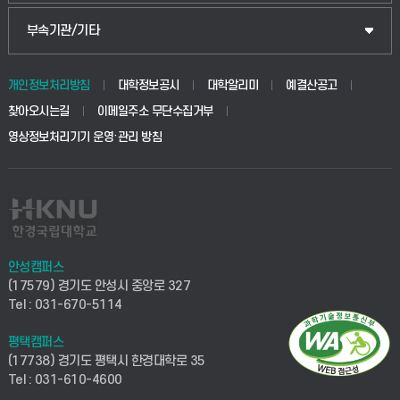
부속기관/기타
개인정보처리방침
대학정보공시
대학알리미
예결산공고
찾아오시는길
이메일주소 무단수집거부
영상정보처리기기 운영·관리 방침
안성캠퍼스
(17579) 경기도 안성시 중앙로 327
Tel : 031-670-5114
평택캠퍼스
(17738) 경기도 평택시 한경대학로 35
Tel : 031-610-4600