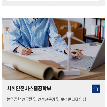
사회안전시스템공학부
농업공학 연구원 및 안전전문가 및 보건관리자 양성