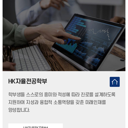
HK자율전공학부
학부생들 스스로의 흥미와 적성에 따라 진로를 설계하도록
지원하여 지성과 융합적 소통역량을 갖춘 미래인재를
양성합니다.