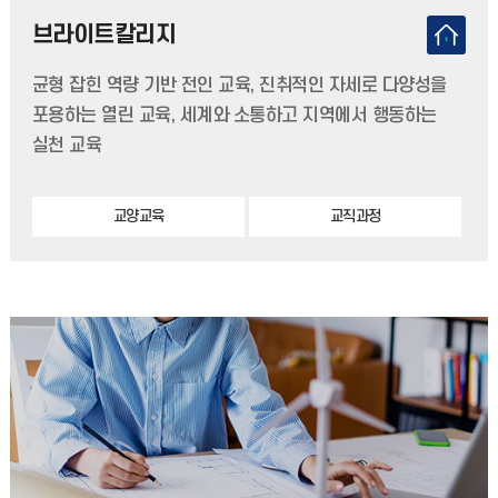
브라이트칼리지
균형 잡힌 역량 기반 전인 교육, 진취적인 자세로 다양성을
포용하는 열린 교육, 세계와 소통하고 지역에서 행동하는
실천 교육
교양교육
교직과정