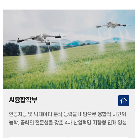
AI융합학부
인공지능 및 빅데이터 분석 능력을 바탕으로 융합적 사고와
농학, 공학의 전문성을 갖춘 4차 산업혁명 지향형 인재 양성