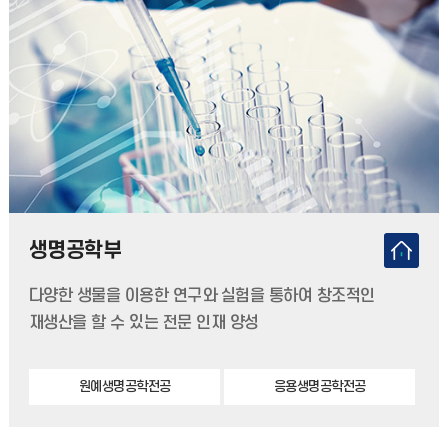
생명공학부
다양한 생물을 이용한 연구와 실험을 통하여 창조적인
재생산을 할 수 있는 전문 인재 양성
원예생명공학전공
응용생명공학전공