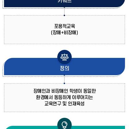
키워드
포용적교육
(장애+비장애)
정의
장애인과 비장애인 학생이 동일한
환경에서 동등하게 이루어지는
교육연구 및 인재육성