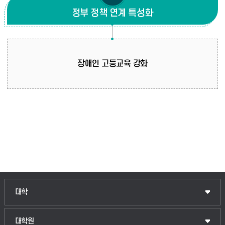
정부 정책 연계 특성화
장애인 고등교육 강화
대학
대학원