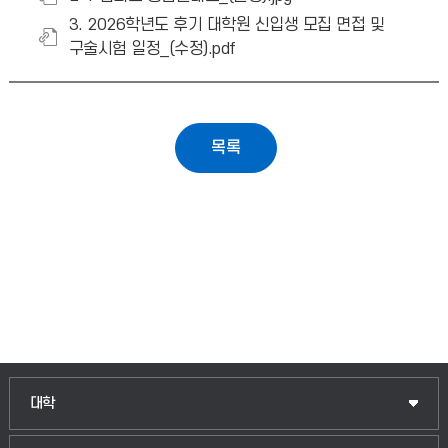
3. 2026학년도 후기 대학원 신입생 모집 면접 및
구술시험 일정_(수정).pdf
대학