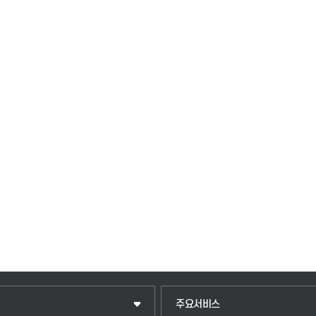
주요서비스