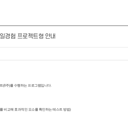
일 일경험 프로젝트형 안내
트(8주)를 수행하는 프로그램입니다.
성과를 비교해 효과적인 요소를 확인하는 테스트 방법)