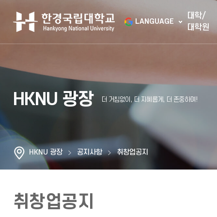
대학/
LANGUAGE
대학원
HKNU 광장
HKNU 광장
공지사항
취창업공지
취창업공지