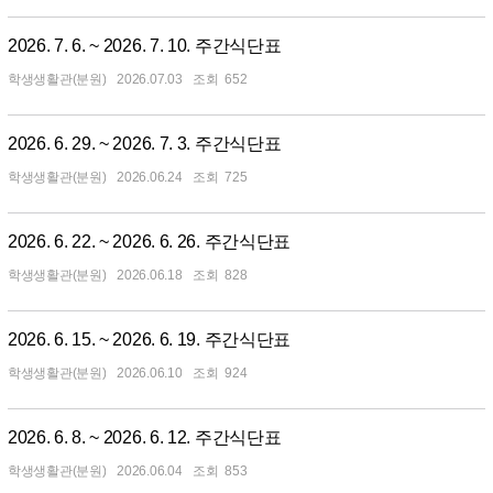
2026. 7. 6. ~ 2026. 7. 10. 주간식단표
학생생활관(분원)
2026.07.03
652
2026. 6. 29. ~ 2026. 7. 3. 주간식단표
학생생활관(분원)
2026.06.24
725
2026. 6. 22. ~ 2026. 6. 26. 주간식단표
학생생활관(분원)
2026.06.18
828
2026. 6. 15. ~ 2026. 6. 19. 주간식단표
학생생활관(분원)
2026.06.10
924
2026. 6. 8. ~ 2026. 6. 12. 주간식단표
학생생활관(분원)
2026.06.04
853