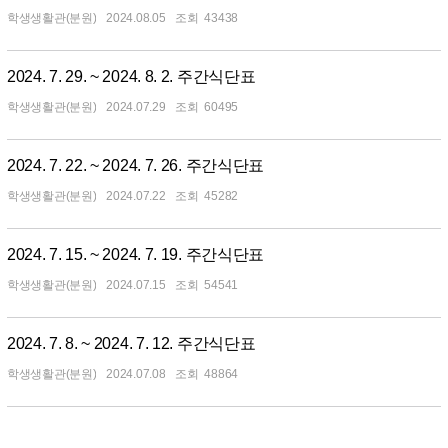
학생생활관(분원)
2024.08.05
43438
2024. 7. 29. ~ 2024. 8. 2. 주간식단표
학생생활관(분원)
2024.07.29
60495
2024. 7. 22. ~ 2024. 7. 26. 주간식단표
학생생활관(분원)
2024.07.22
45282
2024. 7. 15. ~ 2024. 7. 19. 주간식단표
학생생활관(분원)
2024.07.15
54541
2024. 7. 8. ~ 2024. 7. 12. 주간식단표
학생생활관(분원)
2024.07.08
48864