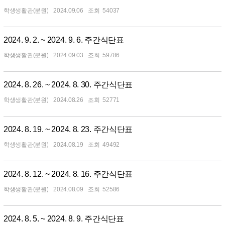
학생생활관(분원)
2024.09.06
54037
2024. 9. 2. ~ 2024. 9. 6. 주간식단표
학생생활관(분원)
2024.09.03
59786
2024. 8. 26. ~ 2024. 8. 30. 주간식단표
학생생활관(분원)
2024.08.26
52771
2024. 8. 19. ~ 2024. 8. 23. 주간식단표
학생생활관(분원)
2024.08.19
49492
2024. 8. 12. ~ 2024. 8. 16. 주간식단표
학생생활관(분원)
2024.08.09
52586
2024. 8. 5. ~ 2024. 8. 9. 주간식단표