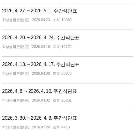
2026. 4. 27. ~ 2026. 5. 1. 주간식단표
학생생활관(분원)
2026.04.23
19869
2026. 4. 20. ~ 2026. 4. 24. 주간식단표
학생생활관(분원)
2026.04.16
16729
2026. 4. 13. ~ 2026. 4. 17. 주간식단표
학생생활관(분원)
2026.04.08
26976
2026. 4. 6. ~ 2026. 4. 10. 주간식단표
학생생활관(분원)
2026.04.02
20261
2026. 3. 30. ~ 2026. 4. 3. 주간식단표
학생생활관(분원)
2026.03.26
4413