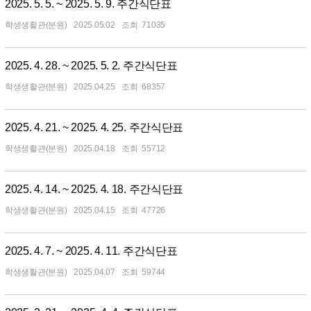
2025. 5. 5. ~ 2025. 5. 9. 주간식단표
학생생활관(분원)
2025.05.02
71035
2025. 4. 28. ~ 2025. 5. 2. 주간식단표
학생생활관(분원)
2025.04.25
68357
2025. 4. 21. ~ 2025. 4. 25. 주간식단표
학생생활관(분원)
2025.04.18
55712
2025. 4. 14. ~ 2025. 4. 18. 주간식단표
학생생활관(분원)
2025.04.15
47726
2025. 4. 7. ~ 2025. 4. 11. 주간식단표
학생생활관(분원)
2025.04.07
59744