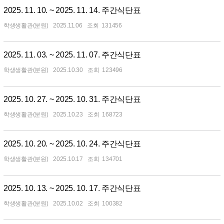
2025. 11. 10. ~ 2025. 11. 14. 주간식단표
학생생활관(분원)
2025.11.06
131456
2025. 11. 03. ~ 2025. 11. 07. 주간식단표
학생생활관(분원)
2025.10.30
123496
2025. 10. 27. ~ 2025. 10. 31. 주간식단표
학생생활관(분원)
2025.10.23
168723
2025. 10. 20. ~ 2025. 10. 24. 주간식단표
학생생활관(분원)
2025.10.17
134701
2025. 10. 13. ~ 2025. 10. 17. 주간식단표
학생생활관(분원)
2025.10.02
100382