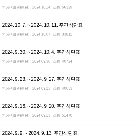
학생생활관(분원)
2024.10.14
56329
2024. 10. 7. ~ 2024. 10. 11. 주간식단표
학생생활관(분원)
2024.10.07
33812
2024. 9. 30. ~ 2024. 10. 4. 주간식단표
학생생활관(분원)
2024.09.30
40724
2024. 9. 23. ~ 2024. 9. 27. 주간식단표
학생생활관(분원)
2024.09.23
40633
2024. 9. 16. ~ 2024. 9. 20. 주간식단표
학생생활관(분원)
2024.09.13
51470
2024. 9. 9. ~ 2024. 9. 13. 주간식단표