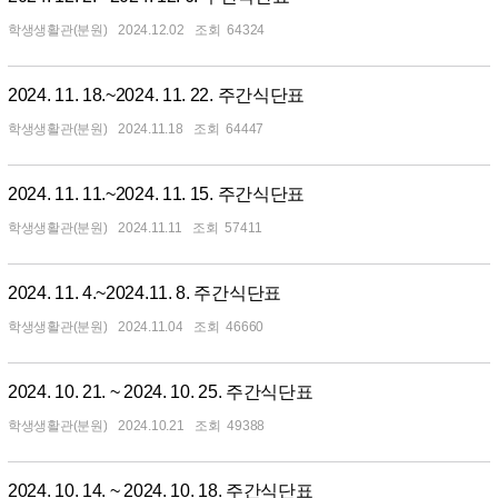
학생생활관(분원)
2024.12.02
64324
2024. 11. 18.~2024. 11. 22. 주간식단표
학생생활관(분원)
2024.11.18
64447
2024. 11. 11.~2024. 11. 15. 주간식단표
학생생활관(분원)
2024.11.11
57411
2024. 11. 4.~2024.11. 8. 주간식단표
학생생활관(분원)
2024.11.04
46660
2024. 10. 21. ~ 2024. 10. 25. 주간식단표
학생생활관(분원)
2024.10.21
49388
2024. 10. 14. ~ 2024. 10. 18. 주간식단표