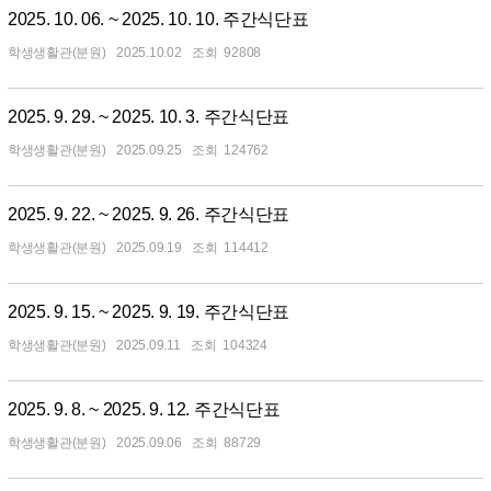
2025. 10. 06. ~ 2025. 10. 10. 주간식단표
학생생활관(분원)
2025.10.02
92808
2025. 9. 29. ~ 2025. 10. 3. 주간식단표
학생생활관(분원)
2025.09.25
124762
2025. 9. 22. ~ 2025. 9. 26. 주간식단표
학생생활관(분원)
2025.09.19
114412
2025. 9. 15. ~ 2025. 9. 19. 주간식단표
학생생활관(분원)
2025.09.11
104324
2025. 9. 8. ~ 2025. 9. 12. 주간식단표
학생생활관(분원)
2025.09.06
88729