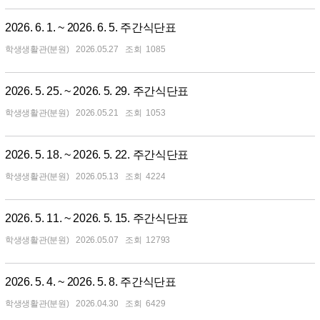
2026. 6. 1. ~ 2026. 6. 5. 주간식단표
학생생활관(분원)
2026.05.27
1085
2026. 5. 25. ~ 2026. 5. 29. 주간식단표
학생생활관(분원)
2026.05.21
1053
2026. 5. 18. ~ 2026. 5. 22. 주간식단표
학생생활관(분원)
2026.05.13
4224
2026. 5. 11. ~ 2026. 5. 15. 주간식단표
학생생활관(분원)
2026.05.07
12793
2026. 5. 4. ~ 2026. 5. 8. 주간식단표
학생생활관(분원)
2026.04.30
6429