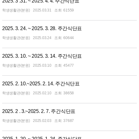
2025. 3 .31. ~ 2025. 4. 4. 주간식단표
학생생활관(분원)
2025.03.31
61559
2025. 3. 24. ~ 2025. 3. 28. 주간식단표
학생생활관(분원)
2025.03.24
60644
2025. 3. 10. ~ 2025. 3. 14. 주간식단표
학생생활관(분원)
2025.03.10
45477
2025. 2. 10.~2025. 2. 14. 주간식단표
학생생활관(분원)
2025.02.10
38658
2025. 2 . 3.~2025. 2. 7. 주간식단표
학생생활관(분원)
2025.02.03
37687
2025. 1. 20. ~ 2025. 1. 24. 주간식단표