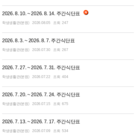
2026. 8. 10. ~ 2026. 8. 14. 주간식단표
학생생활관(분원)
2026.08.05
247
2026. 8. 3. ~ 2026. 8. 7. 주간식단표
학생생활관(분원)
2026.07.30
267
2026. 7. 27. ~ 2026. 7. 31. 주간식단표
학생생활관(분원)
2026.07.22
404
2026. 7. 20. ~ 2026. 7. 24. 주간식단표
학생생활관(분원)
2026.07.15
675
2026. 7. 13. ~ 2026. 7. 17. 주간식단표
학생생활관(분원)
2026.07.09
534