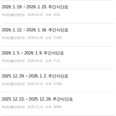
2026. 1. 19. ~ 2026. 1. 23. 주간식단표
학생생활관(분원)
2026.01.15
7438
2026. 1. 12. ~ 2026. 1. 16. 주간식단표
학생생활관(분원)
2026.01.08
27493
2026. 1. 5. ~ 2026. 1. 9. 주간식단표
학생생활관(분원)
2026.01.02
7714
2025. 12. 29. ~ 2026. 1. 2. 주간식단표
학생생활관(분원)
2025.12.24
27508
2025. 12. 22. ~ 2025. 12. 26. 주간식단표
학생생활관(분원)
2025.12.19
38858