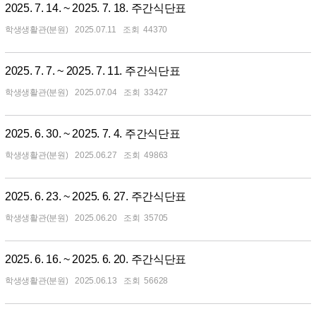
2025. 7. 14. ~ 2025. 7. 18. 주간식단표
학생생활관(분원)
2025.07.11
44370
2025. 7. 7. ~ 2025. 7. 11. 주간식단표
학생생활관(분원)
2025.07.04
33427
2025. 6. 30. ~ 2025. 7. 4. 주간식단표
학생생활관(분원)
2025.06.27
49863
2025. 6. 23. ~ 2025. 6. 27. 주간식단표
학생생활관(분원)
2025.06.20
35705
2025. 6. 16. ~ 2025. 6. 20. 주간식단표
학생생활관(분원)
2025.06.13
56628