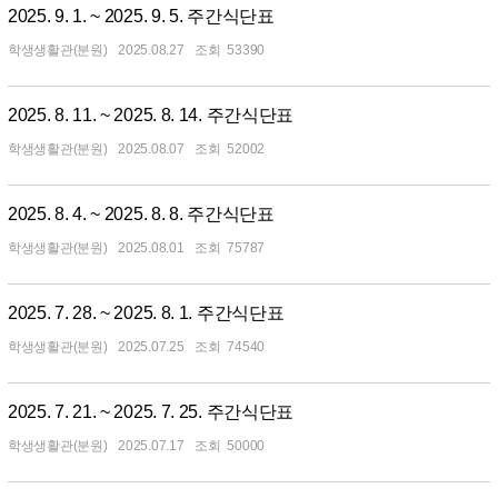
2025. 9. 1. ~ 2025. 9. 5. 주간식단표
학생생활관(분원)
2025.08.27
53390
2025. 8. 11. ~ 2025. 8. 14. 주간식단표
학생생활관(분원)
2025.08.07
52002
2025. 8. 4. ~ 2025. 8. 8. 주간식단표
학생생활관(분원)
2025.08.01
75787
2025. 7. 28. ~ 2025. 8. 1. 주간식단표
학생생활관(분원)
2025.07.25
74540
2025. 7. 21. ~ 2025. 7. 25. 주간식단표
학생생활관(분원)
2025.07.17
50000