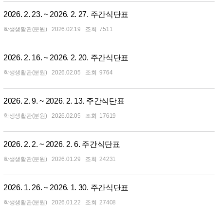
2026. 2. 23. ~ 2026. 2. 27. 주간식단표
학생생활관(분원)
2026.02.19
7511
2026. 2. 16. ~ 2026. 2. 20. 주간식단표
학생생활관(분원)
2026.02.05
9764
2026. 2. 9. ~ 2026. 2. 13. 주간식단표
학생생활관(분원)
2026.02.05
17619
2026. 2. 2. ~ 2026. 2. 6. 주간식단표
학생생활관(분원)
2026.01.29
24231
2026. 1. 26. ~ 2026. 1. 30. 주간식단표
학생생활관(분원)
2026.01.22
27408