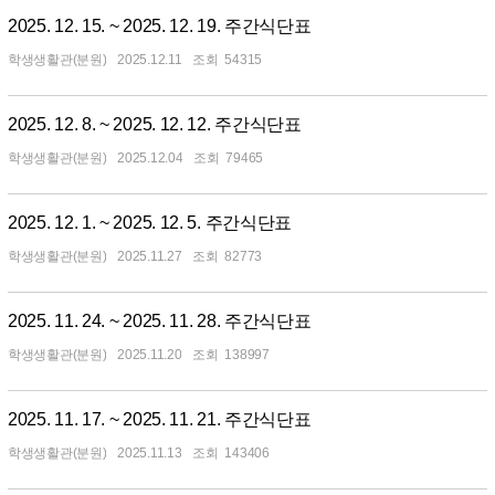
2025. 12. 15. ~ 2025. 12. 19. 주간식단표
학생생활관(분원)
2025.12.11
54315
2025. 12. 8. ~ 2025. 12. 12. 주간식단표
학생생활관(분원)
2025.12.04
79465
2025. 12. 1. ~ 2025. 12. 5. 주간식단표
학생생활관(분원)
2025.11.27
82773
2025. 11. 24. ~ 2025. 11. 28. 주간식단표
학생생활관(분원)
2025.11.20
138997
2025. 11. 17. ~ 2025. 11. 21. 주간식단표
학생생활관(분원)
2025.11.13
143406