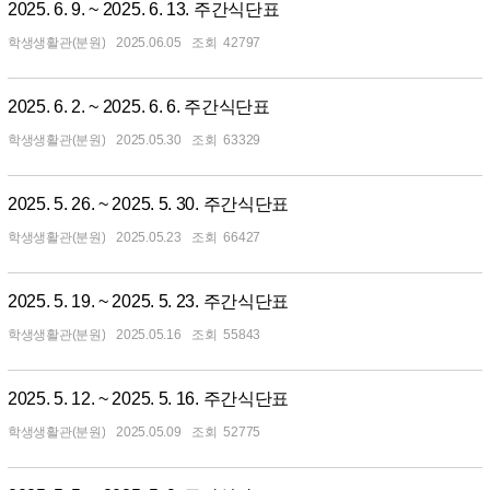
2025. 6. 9. ~ 2025. 6. 13. 주간식단표
학생생활관(분원)
2025.06.05
42797
2025. 6. 2. ~ 2025. 6. 6. 주간식단표
학생생활관(분원)
2025.05.30
63329
2025. 5. 26. ~ 2025. 5. 30. 주간식단표
학생생활관(분원)
2025.05.23
66427
2025. 5. 19. ~ 2025. 5. 23. 주간식단표
학생생활관(분원)
2025.05.16
55843
2025. 5. 12. ~ 2025. 5. 16. 주간식단표
학생생활관(분원)
2025.05.09
52775