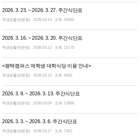
2026. 3. 23. ~ 2026. 3. 27. 주간식단표
학생생활관(분원)
2026.03.19
29901
2026. 3. 16. ~ 2026. 3. 20. 주간식단표
학생생활관(분원)
2026.03.12
10175
<평택캠퍼스 재학생 대학식당 이용 안내>
학생생활관(분원)
2026.03.10
9582
2026. 3. 9. ~ 2026. 3. 13. 주간식단표
학생생활관(분원)
2026.03.06
13860
2026. 3. 3. ~ 2026. 3. 6. 주간식단표
학생생활관(분원)
2026.02.27
7362