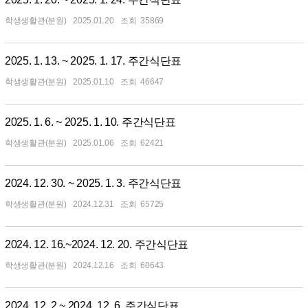
학생생활관(분원)
2025.01.20
35869
2025. 1. 13. ~ 2025. 1. 17. 주간식단표
학생생활관(분원)
2025.01.10
46647
2025. 1. 6. ~ 2025. 1. 10. 주간식단표
학생생활관(분원)
2025.01.06
62421
2024. 12. 30. ~ 2025. 1. 3. 주간식단표
학생생활관(분원)
2024.12.31
65725
2024. 12. 16.~2024. 12. 20. 주간식단표
학생생활관(분원)
2024.12.16
60643
2024. 12. 2.~ 2024. 12. 6. 주간식단표