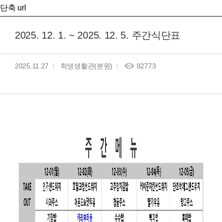
단축 url
2025. 12. 1. ~ 2025. 12. 5. 주간식단표
2025.11.27
학생생활관(분원)
82773