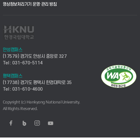
영상정보처리기기 운영·관리 방침
안성캠퍼스
(17579) 경기도 안성시 중앙로 327
Tel : 031-670-5114
평택캠퍼스
(17738) 경기도 평택시 한경대학로 35
Tel : 031-610-4600
Copyright (c) Hankyong National University.
All Rights Reserved.