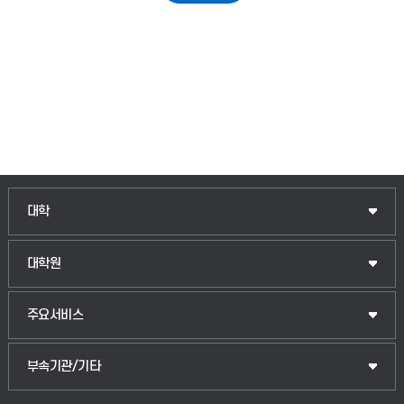
대학
대학원
주요서비스
부속기관/기타