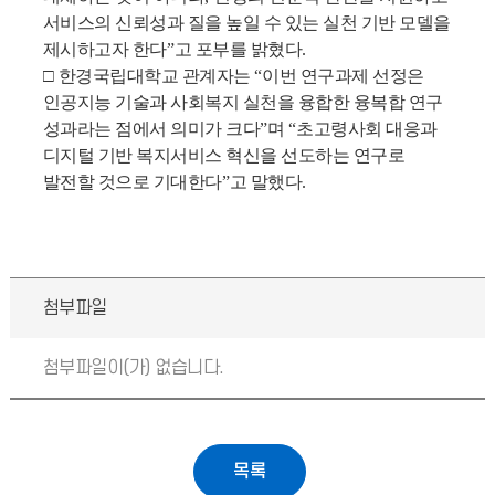
서비스의 신뢰성과 질을 높일 수 있는 실천 기반 모델을
제시하고자 한다
”
고 포부를 밝혔다
.
□
한경국립대학교 관계자는
“
이번 연구과제 선정은
인공지능 기술과 사회복지 실천을 융합한 융복합 연구
성과라는 점에서 의미가 크다
”
며
“
초고령사회 대응과
디지털 기반 복지서비스 혁신을 선도하는 연구로
발전할 것으로 기대한다
”
고 말했다
.
첨부파일
첨부파일이(가) 없습니다.