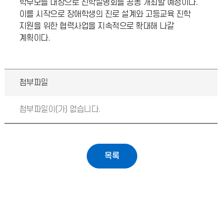
학부모를 대상으로 진학설명회를 공동 개최할 예정이다.
이를 시작으로 장애학생의 진로 설계와 고등교육 진학
지원을 위한 협력사업을 지속적으로 확대해 나갈
계획이다.
첨부파일
첨부파일이(가) 없습니다.