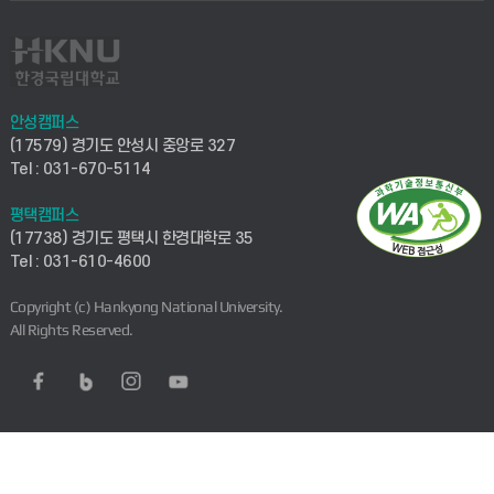
안성캠퍼스
(17579) 경기도 안성시 중앙로 327
Tel : 031-670-5114
평택캠퍼스
(17738) 경기도 평택시 한경대학로 35
Tel : 031-610-4600
Copyright (c) Hankyong National University.
All Rights Reserved.