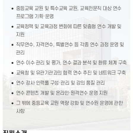
중등교육 교원 및 특수교육 교원, 교육전문직 대상 연수
프로그램 기획·운영
교육정책 및 교육과정 변화에 따른 맞춤형 연수 개발 및
지원
직무연수, 자격연수, 특별연수 등 각종 연수 과정 운영 및
관리
연수 이수 관리 및 평가, 연수 결과 분석 및 환류 체계 구축
교육청 및 유관기관과의 협력 연수 추진 및 네트워크 구축
연수 강사 인력풀 구성·관리 및 강의 품질 관리
연수 콘텐츠 개발 및 온라인·원격연수 운영 지원
그 밖에 중등교육 교원 역량 강화 및 연수원 운영에 관한
사항