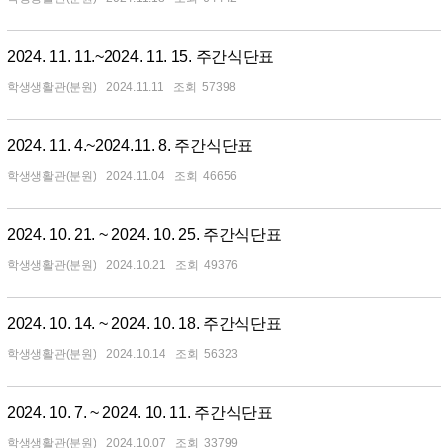
2024. 11. 11.~2024. 11. 15. 주간식단표
학생생활관(분원)
2024.11.11
57398
2024. 11. 4.~2024.11. 8. 주간식단표
학생생활관(분원)
2024.11.04
46656
2024. 10. 21. ~ 2024. 10. 25. 주간식단표
학생생활관(분원)
2024.10.21
49376
2024. 10. 14. ~ 2024. 10. 18. 주간식단표
학생생활관(분원)
2024.10.14
56323
2024. 10. 7. ~ 2024. 10. 11. 주간식단표
학생생활관(분원)
2024.10.07
33799