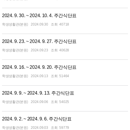
2024. 9. 30. ~ 2024. 10. 4. 주간식단표
학생생활관(분원)
2024.09.30
40718
2024. 9. 23. ~ 2024. 9. 27. 주간식단표
학생생활관(분원)
2024.09.23
40628
2024. 9. 16. ~ 2024. 9. 20. 주간식단표
학생생활관(분원)
2024.09.13
51464
2024. 9. 9. ~ 2024. 9. 13. 주간식단표
학생생활관(분원)
2024.09.06
54025
2024. 9. 2. ~ 2024. 9. 6. 주간식단표
학생생활관(분원)
2024.09.03
59779