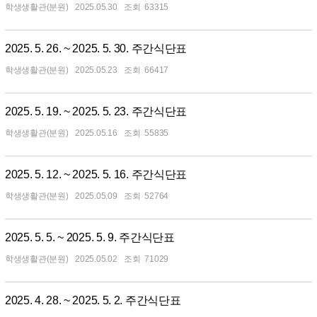
학생생활관(분원)
2025.05.30
63315
2025. 5. 26. ~ 2025. 5. 30. 주간식단표
학생생활관(분원)
2025.05.23
66417
2025. 5. 19. ~ 2025. 5. 23. 주간식단표
학생생활관(분원)
2025.05.16
55835
2025. 5. 12. ~ 2025. 5. 16. 주간식단표
학생생활관(분원)
2025.05.09
52764
2025. 5. 5. ~ 2025. 5. 9. 주간식단표
학생생활관(분원)
2025.05.02
71029
2025. 4. 28. ~ 2025. 5. 2. 주간식단표