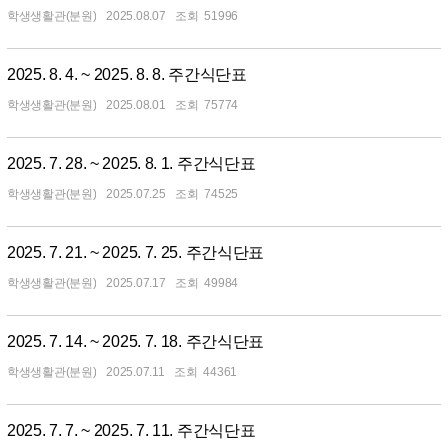
학생생활관(분원)
2025.08.07
51996
2025. 8. 4. ~ 2025. 8. 8. 주간식단표
학생생활관(분원)
2025.08.01
75774
2025. 7. 28. ~ 2025. 8. 1. 주간식단표
학생생활관(분원)
2025.07.25
74525
2025. 7. 21. ~ 2025. 7. 25. 주간식단표
학생생활관(분원)
2025.07.17
49984
2025. 7. 14. ~ 2025. 7. 18. 주간식단표
학생생활관(분원)
2025.07.11
44361
2025. 7. 7. ~ 2025. 7. 11. 주간식단표