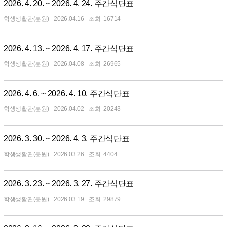
2026. 4. 20. ~ 2026. 4. 24. 주간식단표
학생생활관(분원)
2026.04.16
16714
2026. 4. 13. ~ 2026. 4. 17. 주간식단표
학생생활관(분원)
2026.04.08
26965
2026. 4. 6. ~ 2026. 4. 10. 주간식단표
학생생활관(분원)
2026.04.02
20243
2026. 3. 30. ~ 2026. 4. 3. 주간식단표
학생생활관(분원)
2026.03.26
4404
2026. 3. 23. ~ 2026. 3. 27. 주간식단표
학생생활관(분원)
2026.03.19
29879