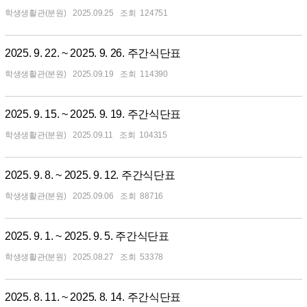
학생생활관(분원)
2025.09.25
124751
2025. 9. 22. ~ 2025. 9. 26. 주간식단표
학생생활관(분원)
2025.09.19
114390
2025. 9. 15. ~ 2025. 9. 19. 주간식단표
학생생활관(분원)
2025.09.11
104315
2025. 9. 8. ~ 2025. 9. 12. 주간식단표
학생생활관(분원)
2025.09.06
88716
2025. 9. 1. ~ 2025. 9. 5. 주간식단표
학생생활관(분원)
2025.08.27
53378
2025. 8. 11. ~ 2025. 8. 14. 주간식단표