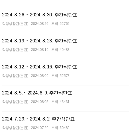
2024. 8. 26. ~ 2024. 8. 30. 주간식단표
학생생활관(분원)
2024.08.26
52762
2024. 8. 19. ~ 2024. 8. 23. 주간식단표
학생생활관(분원)
2024.08.19
49483
2024. 8. 12. ~ 2024. 8. 16. 주간식단표
학생생활관(분원)
2024.08.09
52578
2024. 8. 5. ~ 2024. 8. 9. 주간식단표
학생생활관(분원)
2024.08.05
43431
2024. 7. 29. ~ 2024. 8. 2. 주간식단표
학생생활관(분원)
2024.07.29
60482