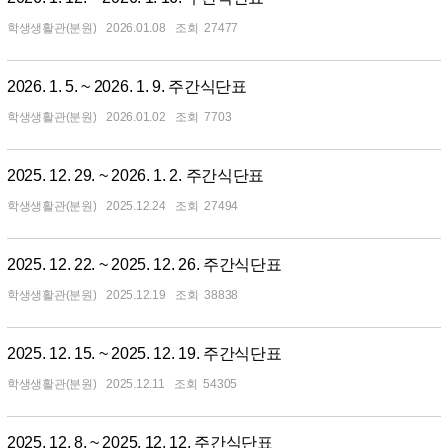
학생생활관(분원)
2026.01.08
27477
2026. 1. 5. ~ 2026. 1. 9. 주간식단표
학생생활관(분원)
2026.01.02
7703
2025. 12. 29. ~ 2026. 1. 2. 주간식단표
학생생활관(분원)
2025.12.24
27494
2025. 12. 22. ~ 2025. 12. 26. 주간식단표
학생생활관(분원)
2025.12.19
38838
2025. 12. 15. ~ 2025. 12. 19. 주간식단표
학생생활관(분원)
2025.12.11
54305
2025. 12. 8. ~ 2025. 12. 12. 주간식단표