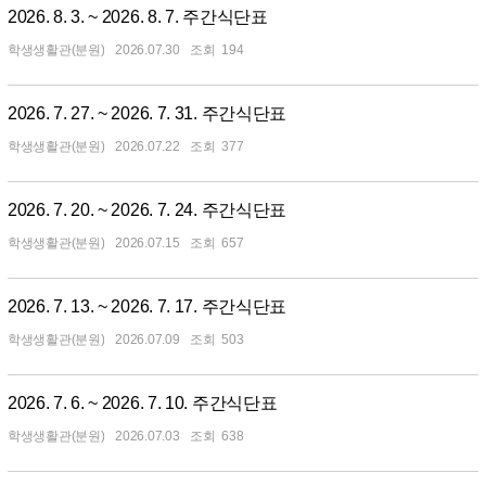
2026. 8. 3. ~ 2026. 8. 7. 주간식단표
학생생활관(분원)
2026.07.30
194
2026. 7. 27. ~ 2026. 7. 31. 주간식단표
학생생활관(분원)
2026.07.22
377
2026. 7. 20. ~ 2026. 7. 24. 주간식단표
학생생활관(분원)
2026.07.15
657
2026. 7. 13. ~ 2026. 7. 17. 주간식단표
학생생활관(분원)
2026.07.09
503
2026. 7. 6. ~ 2026. 7. 10. 주간식단표
학생생활관(분원)
2026.07.03
638