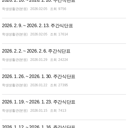
2026. 2. 16. ~ 2026. 2. 20. 주간식단표
학생생활관(분원)
2026.02.05
9756
2026. 2. 9. ~ 2026. 2. 13. 주간식단표
학생생활관(분원)
2026.02.05
17614
2026. 2. 2. ~ 2026. 2. 6. 주간식단표
학생생활관(분원)
2026.01.29
24224
2026. 1. 26. ~ 2026. 1. 30. 주간식단표
학생생활관(분원)
2026.01.22
27395
2026. 1. 19. ~ 2026. 1. 23. 주간식단표
학생생활관(분원)
2026.01.15
7413
2026. 1. 12. ~ 2026. 1. 16. 주간식단표