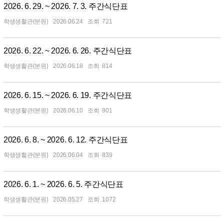
2026. 6. 29. ~ 2026. 7. 3. 주간식단표
학생생활관(분원)
2026.06.24
721
2026. 6. 22. ~ 2026. 6. 26. 주간식단표
학생생활관(분원)
2026.06.18
814
2026. 6. 15. ~ 2026. 6. 19. 주간식단표
학생생활관(분원)
2026.06.10
901
2026. 6. 8. ~ 2026. 6. 12. 주간식단표
학생생활관(분원)
2026.06.04
839
2026. 6. 1. ~ 2026. 6. 5. 주간식단표
학생생활관(분원)
2026.05.27
1072