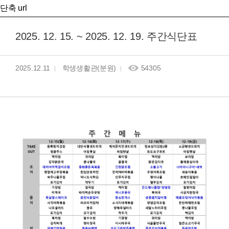
단축 url
2025. 12. 15. ~ 2025. 12. 19. 주간식단표
2025.12.11
학생생활관(분원)
54305