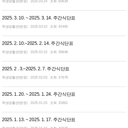
학생생활관(분원)
2025.03.24
60639
2025. 3. 10. ~ 2025. 3. 14. 주간식단표
학생생활관(분원)
2025.03.10
45465
2025. 2. 10.~2025. 2. 14. 주간식단표
학생생활관(분원)
2025.02.10
38646
2025. 2 . 3.~2025. 2. 7. 주간식단표
학생생활관(분원)
2025.02.03
37676
2025. 1. 20. ~ 2025. 1. 24. 주간식단표
학생생활관(분원)
2025.01.20
35861
2025. 1. 13. ~ 2025. 1. 17. 주간식단표