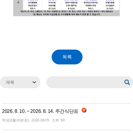
2026. 8. 10. ~ 2026. 8. 14. 주간식단표
학생생활관(분원)
2026.08.05
99