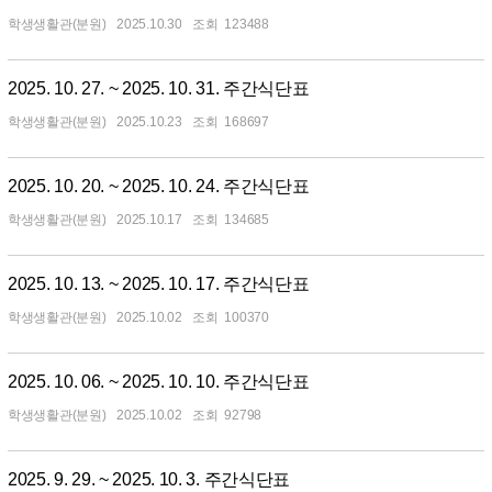
학생생활관(분원)
2025.10.30
123488
2025. 10. 27. ~ 2025. 10. 31. 주간식단표
학생생활관(분원)
2025.10.23
168697
2025. 10. 20. ~ 2025. 10. 24. 주간식단표
학생생활관(분원)
2025.10.17
134685
2025. 10. 13. ~ 2025. 10. 17. 주간식단표
학생생활관(분원)
2025.10.02
100370
2025. 10. 06. ~ 2025. 10. 10. 주간식단표
학생생활관(분원)
2025.10.02
92798
2025. 9. 29. ~ 2025. 10. 3. 주간식단표