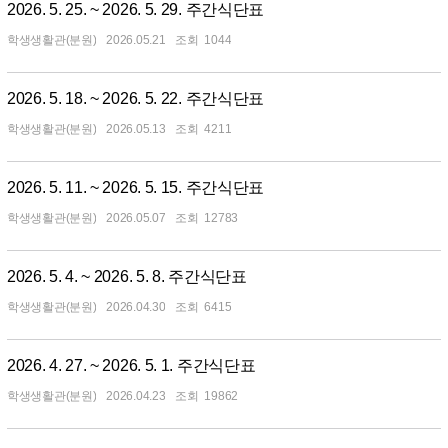
2026. 5. 25. ~ 2026. 5. 29. 주간식단표
학생생활관(분원)
2026.05.21
1044
2026. 5. 18. ~ 2026. 5. 22. 주간식단표
학생생활관(분원)
2026.05.13
4211
2026. 5. 11. ~ 2026. 5. 15. 주간식단표
학생생활관(분원)
2026.05.07
12783
2026. 5. 4. ~ 2026. 5. 8. 주간식단표
학생생활관(분원)
2026.04.30
6415
2026. 4. 27. ~ 2026. 5. 1. 주간식단표
학생생활관(분원)
2026.04.23
19862