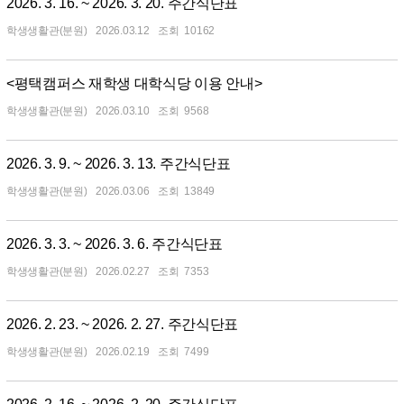
2026. 3. 16. ~ 2026. 3. 20. 주간식단표
학생생활관(분원)
2026.03.12
10162
<평택캠퍼스 재학생 대학식당 이용 안내>
학생생활관(분원)
2026.03.10
9568
2026. 3. 9. ~ 2026. 3. 13. 주간식단표
학생생활관(분원)
2026.03.06
13849
2026. 3. 3. ~ 2026. 3. 6. 주간식단표
학생생활관(분원)
2026.02.27
7353
2026. 2. 23. ~ 2026. 2. 27. 주간식단표
학생생활관(분원)
2026.02.19
7499