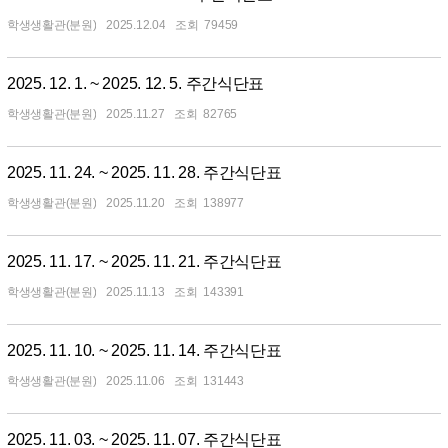
학생생활관(분원)
2025.12.04
79459
2025. 12. 1. ~ 2025. 12. 5. 주간식단표
학생생활관(분원)
2025.11.27
82765
2025. 11. 24. ~ 2025. 11. 28. 주간식단표
학생생활관(분원)
2025.11.20
138977
2025. 11. 17. ~ 2025. 11. 21. 주간식단표
학생생활관(분원)
2025.11.13
143391
2025. 11. 10. ~ 2025. 11. 14. 주간식단표
학생생활관(분원)
2025.11.06
131443
2025. 11. 03. ~ 2025. 11. 07. 주간식단표