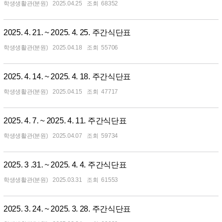
학생생활관(분원)
2025.04.25
68352
2025. 4. 21. ~ 2025. 4. 25. 주간식단표
학생생활관(분원)
2025.04.18
55706
2025. 4. 14. ~ 2025. 4. 18. 주간식단표
학생생활관(분원)
2025.04.15
47717
2025. 4. 7. ~ 2025. 4. 11. 주간식단표
학생생활관(분원)
2025.04.07
59734
2025. 3 .31. ~ 2025. 4. 4. 주간식단표
학생생활관(분원)
2025.03.31
61553
2025. 3. 24. ~ 2025. 3. 28. 주간식단표