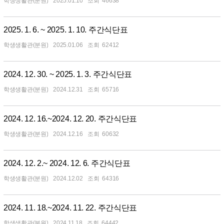
학생생활관(분원)
2025.01.10
46638
2025. 1. 6. ~ 2025. 1. 10. 주간식단표
학생생활관(분원)
2025.01.06
62412
2024. 12. 30. ~ 2025. 1. 3. 주간식단표
학생생활관(분원)
2024.12.31
65716
2024. 12. 16.~2024. 12. 20. 주간식단표
학생생활관(분원)
2024.12.16
60632
2024. 12. 2.~ 2024. 12. 6. 주간식단표
학생생활관(분원)
2024.12.02
64316
2024. 11. 18.~2024. 11. 22. 주간식단표
학생생활관(분원)
2024.11.18
64442