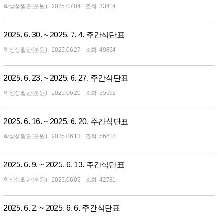
학생생활관(분원)
2025.07.04
33414
2025. 6. 30. ~ 2025. 7. 4. 주간식단표
학생생활관(분원)
2025.06.27
49854
2025. 6. 23. ~ 2025. 6. 27. 주간식단표
학생생활관(분원)
2025.06.20
35692
2025. 6. 16. ~ 2025. 6. 20. 주간식단표
학생생활관(분원)
2025.06.13
56618
2025. 6. 9. ~ 2025. 6. 13. 주간식단표
학생생활관(분원)
2025.06.05
42781
2025. 6. 2. ~ 2025. 6. 6. 주간식단표