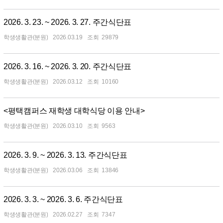
2026. 3. 23. ~ 2026. 3. 27. 주간식단표
학생생활관(분원)
2026.03.19
29879
2026. 3. 16. ~ 2026. 3. 20. 주간식단표
학생생활관(분원)
2026.03.12
10160
<평택캠퍼스 재학생 대학식당 이용 안내>
학생생활관(분원)
2026.03.10
9563
2026. 3. 9. ~ 2026. 3. 13. 주간식단표
학생생활관(분원)
2026.03.06
13846
2026. 3. 3. ~ 2026. 3. 6. 주간식단표
학생생활관(분원)
2026.02.27
7347