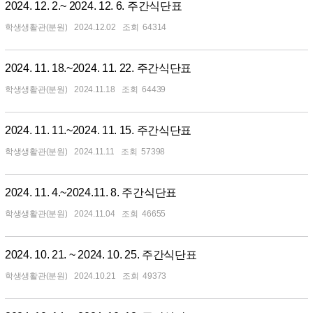
2024. 12. 2.~ 2024. 12. 6. 주간식단표
학생생활관(분원)
2024.12.02
64314
2024. 11. 18.~2024. 11. 22. 주간식단표
학생생활관(분원)
2024.11.18
64439
2024. 11. 11.~2024. 11. 15. 주간식단표
학생생활관(분원)
2024.11.11
57398
2024. 11. 4.~2024.11. 8. 주간식단표
학생생활관(분원)
2024.11.04
46655
2024. 10. 21. ~ 2024. 10. 25. 주간식단표
학생생활관(분원)
2024.10.21
49373