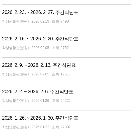
2026. 2. 23. ~ 2026. 2. 27. 주간식단표
학생생활관(분원)
2026.02.19
7493
2026. 2. 16. ~ 2026. 2. 20. 주간식단표
학생생활관(분원)
2026.02.05
9752
2026. 2. 9. ~ 2026. 2. 13. 주간식단표
학생생활관(분원)
2026.02.05
17613
2026. 2. 2. ~ 2026. 2. 6. 주간식단표
학생생활관(분원)
2026.01.29
24222
2026. 1. 26. ~ 2026. 1. 30. 주간식단표
학생생활관(분원)
2026.01.22
27392