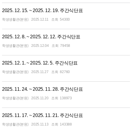
2025. 12. 15. ~ 2025. 12. 19. 주간식단표
학생생활관(분원)
2025.12.11
54300
2025. 12. 8. ~ 2025. 12. 12. 주간식단표
학생생활관(분원)
2025.12.04
79458
2025. 12. 1. ~ 2025. 12. 5. 주간식단표
학생생활관(분원)
2025.11.27
82760
2025. 11. 24. ~ 2025. 11. 28. 주간식단표
학생생활관(분원)
2025.11.20
138973
2025. 11. 17. ~ 2025. 11. 21. 주간식단표
학생생활관(분원)
2025.11.13
143388