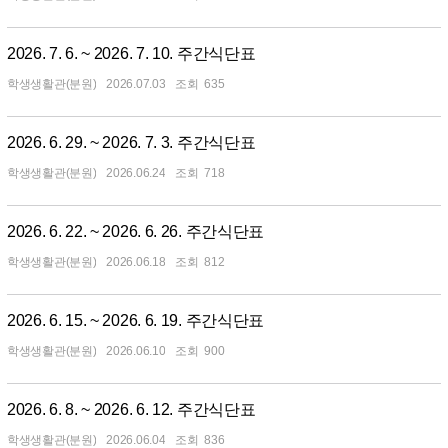
2026. 7. 6. ~ 2026. 7. 10. 주간식단표
학생생활관(분원)
2026.07.03
635
2026. 6. 29. ~ 2026. 7. 3. 주간식단표
학생생활관(분원)
2026.06.24
718
2026. 6. 22. ~ 2026. 6. 26. 주간식단표
학생생활관(분원)
2026.06.18
812
2026. 6. 15. ~ 2026. 6. 19. 주간식단표
학생생활관(분원)
2026.06.10
900
2026. 6. 8. ~ 2026. 6. 12. 주간식단표
학생생활관(분원)
2026.06.04
836