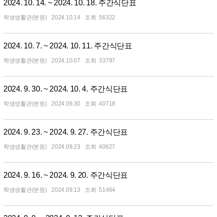
2024. 10. 14. ~ 2024. 10. 18. 주간식단표
학생생활관(분원)
2024.10.14
56322
2024. 10. 7. ~ 2024. 10. 11. 주간식단표
학생생활관(분원)
2024.10.07
33797
2024. 9. 30. ~ 2024. 10. 4. 주간식단표
학생생활관(분원)
2024.09.30
40718
2024. 9. 23. ~ 2024. 9. 27. 주간식단표
학생생활관(분원)
2024.09.23
40627
2024. 9. 16. ~ 2024. 9. 20. 주간식단표
학생생활관(분원)
2024.09.13
51464