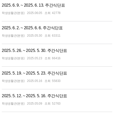
2025. 6. 9. ~ 2025. 6. 13. 주간식단표
학생생활관(분원)
2025.06.05
42778
2025. 6. 2. ~ 2025. 6. 6. 주간식단표
학생생활관(분원)
2025.05.30
63311
2025. 5. 26. ~ 2025. 5. 30. 주간식단표
학생생활관(분원)
2025.05.23
66416
2025. 5. 19. ~ 2025. 5. 23. 주간식단표
학생생활관(분원)
2025.05.16
55833
2025. 5. 12. ~ 2025. 5. 16. 주간식단표
학생생활관(분원)
2025.05.09
52763