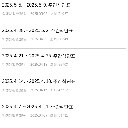
2025. 5. 5. ~ 2025. 5. 9. 주간식단표
학생생활관(분원)
2025.05.02
71027
2025. 4. 28. ~ 2025. 5. 2. 주간식단표
학생생활관(분원)
2025.04.25
68349
2025. 4. 21. ~ 2025. 4. 25. 주간식단표
학생생활관(분원)
2025.04.18
55703
2025. 4. 14. ~ 2025. 4. 18. 주간식단표
학생생활관(분원)
2025.04.15
47712
2025. 4. 7. ~ 2025. 4. 11. 주간식단표
학생생활관(분원)
2025.04.07
59731