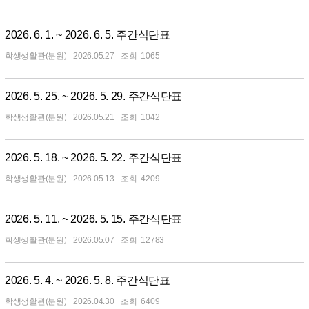
2026. 6. 1. ~ 2026. 6. 5. 주간식단표
학생생활관(분원)
2026.05.27
1065
2026. 5. 25. ~ 2026. 5. 29. 주간식단표
학생생활관(분원)
2026.05.21
1042
2026. 5. 18. ~ 2026. 5. 22. 주간식단표
학생생활관(분원)
2026.05.13
4209
2026. 5. 11. ~ 2026. 5. 15. 주간식단표
학생생활관(분원)
2026.05.07
12783
2026. 5. 4. ~ 2026. 5. 8. 주간식단표
학생생활관(분원)
2026.04.30
6409