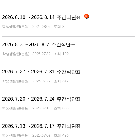
2026. 8. 10. ~ 2026. 8. 14. 주간식단표
학생생활관(분원)
2026.08.05
85
2026. 8. 3. ~ 2026. 8. 7. 주간식단표
학생생활관(분원)
2026.07.30
190
2026. 7. 27. ~ 2026. 7. 31. 주간식단표
학생생활관(분원)
2026.07.22
372
2026. 7. 20. ~ 2026. 7. 24. 주간식단표
학생생활관(분원)
2026.07.15
655
2026. 7. 13. ~ 2026. 7. 17. 주간식단표
학생생활관(분원)
2026.07.09
496