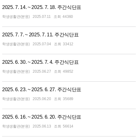
2025. 7. 14. ~ 2025. 7. 18. 주간식단표
학생생활관(분원)
2025.07.11
44360
2025. 7. 7. ~ 2025. 7. 11. 주간식단표
학생생활관(분원)
2025.07.04
33412
2025. 6. 30. ~ 2025. 7. 4. 주간식단표
학생생활관(분원)
2025.06.27
49852
2025. 6. 23. ~ 2025. 6. 27. 주간식단표
학생생활관(분원)
2025.06.20
35689
2025. 6. 16. ~ 2025. 6. 20. 주간식단표
학생생활관(분원)
2025.06.13
56614