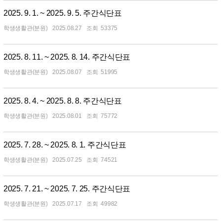
2025. 9. 1. ~ 2025. 9. 5. 주간식단표
학생생활관(분원)
2025.08.27
53375
2025. 8. 11. ~ 2025. 8. 14. 주간식단표
학생생활관(분원)
2025.08.07
51995
2025. 8. 4. ~ 2025. 8. 8. 주간식단표
학생생활관(분원)
2025.08.01
75772
2025. 7. 28. ~ 2025. 8. 1. 주간식단표
학생생활관(분원)
2025.07.25
74521
2025. 7. 21. ~ 2025. 7. 25. 주간식단표
학생생활관(분원)
2025.07.17
49982