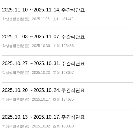
2025. 11. 10. ~ 2025. 11. 14. 주간식단표
학생생활관(분원)
2025.11.06
131442
2025. 11. 03. ~ 2025. 11. 07. 주간식단표
학생생활관(분원)
2025.10.30
123486
2025. 10. 27. ~ 2025. 10. 31. 주간식단표
학생생활관(분원)
2025.10.23
168697
2025. 10. 20. ~ 2025. 10. 24. 주간식단표
학생생활관(분원)
2025.10.17
134685
2025. 10. 13. ~ 2025. 10. 17. 주간식단표
학생생활관(분원)
2025.10.02
100368