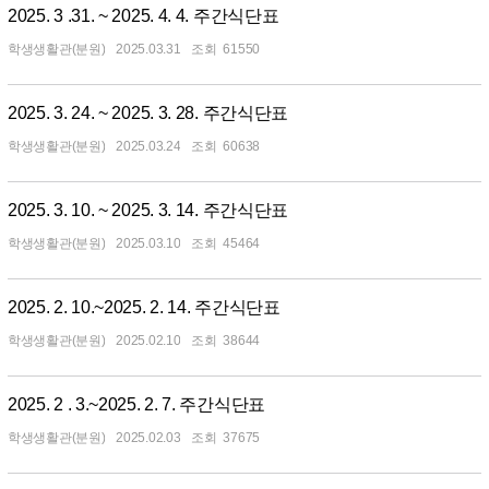
2025. 3 .31. ~ 2025. 4. 4. 주간식단표
학생생활관(분원)
2025.03.31
61550
2025. 3. 24. ~ 2025. 3. 28. 주간식단표
학생생활관(분원)
2025.03.24
60638
2025. 3. 10. ~ 2025. 3. 14. 주간식단표
학생생활관(분원)
2025.03.10
45464
2025. 2. 10.~2025. 2. 14. 주간식단표
학생생활관(분원)
2025.02.10
38644
2025. 2 . 3.~2025. 2. 7. 주간식단표
학생생활관(분원)
2025.02.03
37675