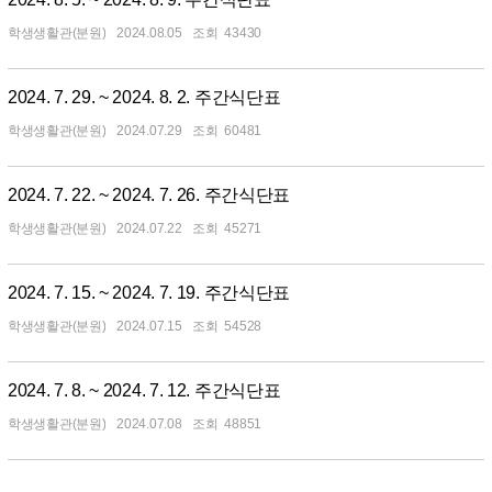
학생생활관(분원)
2024.08.05
43430
2024. 7. 29. ~ 2024. 8. 2. 주간식단표
학생생활관(분원)
2024.07.29
60481
2024. 7. 22. ~ 2024. 7. 26. 주간식단표
학생생활관(분원)
2024.07.22
45271
2024. 7. 15. ~ 2024. 7. 19. 주간식단표
학생생활관(분원)
2024.07.15
54528
2024. 7. 8. ~ 2024. 7. 12. 주간식단표
학생생활관(분원)
2024.07.08
48851