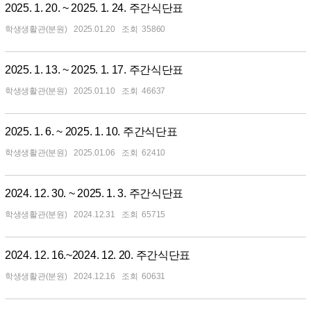
2025. 1. 20. ~ 2025. 1. 24. 주간식단표
학생생활관(분원)
2025.01.20
35860
2025. 1. 13. ~ 2025. 1. 17. 주간식단표
학생생활관(분원)
2025.01.10
46637
2025. 1. 6. ~ 2025. 1. 10. 주간식단표
학생생활관(분원)
2025.01.06
62410
2024. 12. 30. ~ 2025. 1. 3. 주간식단표
학생생활관(분원)
2024.12.31
65715
2024. 12. 16.~2024. 12. 20. 주간식단표
학생생활관(분원)
2024.12.16
60631