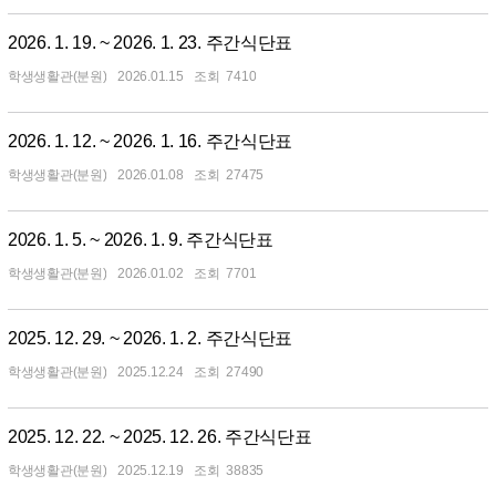
2026. 1. 19. ~ 2026. 1. 23. 주간식단표
학생생활관(분원)
2026.01.15
7410
2026. 1. 12. ~ 2026. 1. 16. 주간식단표
학생생활관(분원)
2026.01.08
27475
2026. 1. 5. ~ 2026. 1. 9. 주간식단표
학생생활관(분원)
2026.01.02
7701
2025. 12. 29. ~ 2026. 1. 2. 주간식단표
학생생활관(분원)
2025.12.24
27490
2025. 12. 22. ~ 2025. 12. 26. 주간식단표
학생생활관(분원)
2025.12.19
38835