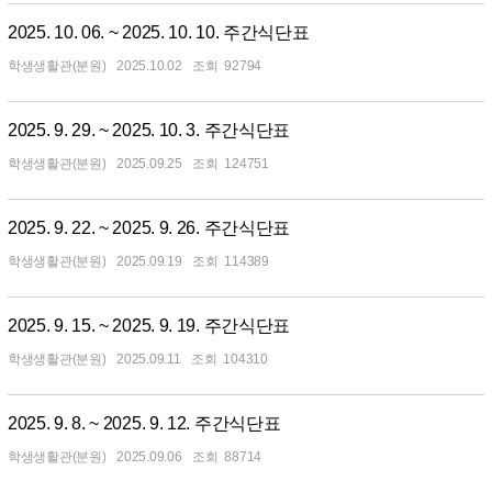
2025. 10. 06. ~ 2025. 10. 10. 주간식단표
학생생활관(분원)
2025.10.02
92794
2025. 9. 29. ~ 2025. 10. 3. 주간식단표
학생생활관(분원)
2025.09.25
124751
2025. 9. 22. ~ 2025. 9. 26. 주간식단표
학생생활관(분원)
2025.09.19
114389
2025. 9. 15. ~ 2025. 9. 19. 주간식단표
학생생활관(분원)
2025.09.11
104310
2025. 9. 8. ~ 2025. 9. 12. 주간식단표
학생생활관(분원)
2025.09.06
88714