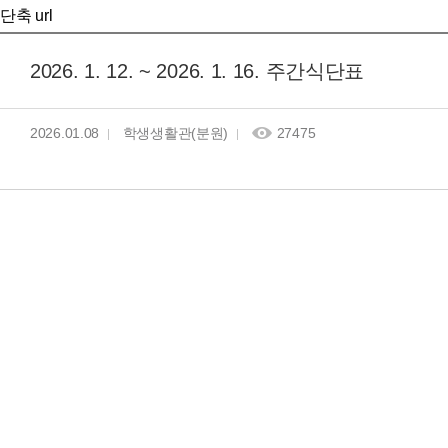
단축 url
2026. 1. 12. ~ 2026. 1. 16. 주간식단표
2026.01.08
학생생활관(분원)
27475