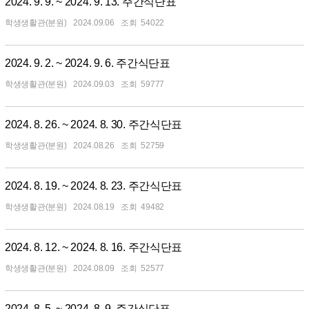
2024. 9. 9. ~ 2024. 9. 13. 주간식단표
학생생활관(분원)
2024.09.06
54022
2024. 9. 2. ~ 2024. 9. 6. 주간식단표
학생생활관(분원)
2024.09.03
59777
2024. 8. 26. ~ 2024. 8. 30. 주간식단표
학생생활관(분원)
2024.08.26
52759
2024. 8. 19. ~ 2024. 8. 23. 주간식단표
학생생활관(분원)
2024.08.19
49482
2024. 8. 12. ~ 2024. 8. 16. 주간식단표
학생생활관(분원)
2024.08.09
52577
2024. 8. 5. ~ 2024. 8. 9. 주간식단표