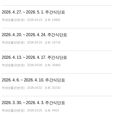
2026. 4. 27. ~ 2026. 5. 1. 주간식단표
학생생활관(분원)
2026.04.23
19861
2026. 4. 20. ~ 2026. 4. 24. 주간식단표
학생생활관(분원)
2026.04.16
16710
2026. 4. 13. ~ 2026. 4. 17. 주간식단표
학생생활관(분원)
2026.04.08
26963
2026. 4. 6. ~ 2026. 4. 10. 주간식단표
학생생활관(분원)
2026.04.02
20242
2026. 3. 30. ~ 2026. 4. 3. 주간식단표
학생생활관(분원)
2026.03.26
4403