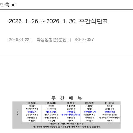
단축 url
2026. 1. 26. ~ 2026. 1. 30. 주간식단표
2026.01.22
학생생활관(분원)
27397