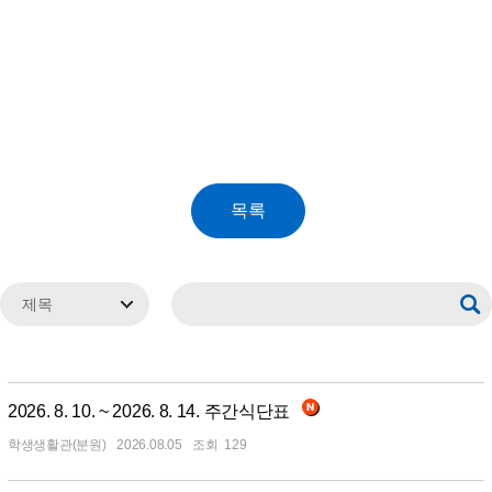
2026. 8. 10. ~ 2026. 8. 14. 주간식단표
학생생활관(분원)
2026.08.05
129