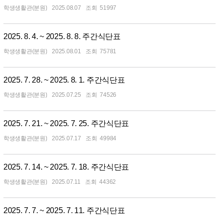
학생생활관(분원)
2025.08.07
51997
2025. 8. 4. ~ 2025. 8. 8. 주간식단표
학생생활관(분원)
2025.08.01
75781
2025. 7. 28. ~ 2025. 8. 1. 주간식단표
학생생활관(분원)
2025.07.25
74526
2025. 7. 21. ~ 2025. 7. 25. 주간식단표
학생생활관(분원)
2025.07.17
49984
2025. 7. 14. ~ 2025. 7. 18. 주간식단표
학생생활관(분원)
2025.07.11
44362
2025. 7. 7. ~ 2025. 7. 11. 주간식단표