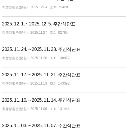
학생생활관(분원)
2025.12.04
79460
2025. 12. 1. ~ 2025. 12. 5. 주간식단표
학생생활관(분원)
2025.11.27
82765
2025. 11. 24. ~ 2025. 11. 28. 주간식단표
학생생활관(분원)
2025.11.20
138977
2025. 11. 17. ~ 2025. 11. 21. 주간식단표
학생생활관(분원)
2025.11.13
143392
2025. 11. 10. ~ 2025. 11. 14. 주간식단표
학생생활관(분원)
2025.11.06
131444
2025. 11. 03. ~ 2025. 11. 07. 주간식단표