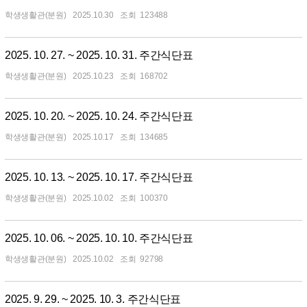
학생생활관(분원)
2025.10.30
123488
2025. 10. 27. ~ 2025. 10. 31. 주간식단표
학생생활관(분원)
2025.10.23
168702
2025. 10. 20. ~ 2025. 10. 24. 주간식단표
학생생활관(분원)
2025.10.17
134685
2025. 10. 13. ~ 2025. 10. 17. 주간식단표
학생생활관(분원)
2025.10.02
100370
2025. 10. 06. ~ 2025. 10. 10. 주간식단표
학생생활관(분원)
2025.10.02
92798
2025. 9. 29. ~ 2025. 10. 3. 주간식단표