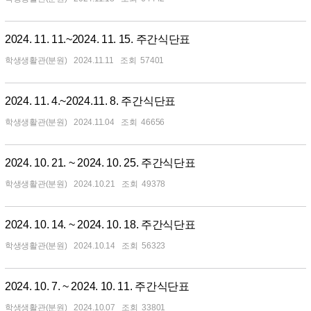
2024. 11. 11.~2024. 11. 15. 주간식단표
학생생활관(분원)
2024.11.11
57401
2024. 11. 4.~2024.11. 8. 주간식단표
학생생활관(분원)
2024.11.04
46656
2024. 10. 21. ~ 2024. 10. 25. 주간식단표
학생생활관(분원)
2024.10.21
49378
2024. 10. 14. ~ 2024. 10. 18. 주간식단표
학생생활관(분원)
2024.10.14
56323
2024. 10. 7. ~ 2024. 10. 11. 주간식단표
학생생활관(분원)
2024.10.07
33801