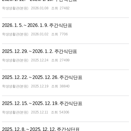
학생생활관(분원)
2026.01.08
27482
2026. 1. 5. ~ 2026. 1. 9. 주간식단표
학생생활관(분원)
2026.01.02
7706
2025. 12. 29. ~ 2026. 1. 2. 주간식단표
학생생활관(분원)
2025.12.24
27499
2025. 12. 22. ~ 2025. 12. 26. 주간식단표
학생생활관(분원)
2025.12.19
38840
2025. 12. 15. ~ 2025. 12. 19. 주간식단표
학생생활관(분원)
2025.12.11
54306
2025. 12. 8. ~ 2025. 12. 12. 주간식단표