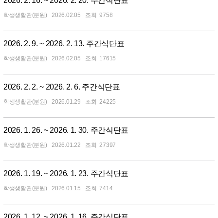
2026. 2. 16. ~ 2026. 2. 20. 주간식단표
학생생활관(분원)
2026.02.05
9758
2026. 2. 9. ~ 2026. 2. 13. 주간식단표
학생생활관(분원)
2026.02.05
17615
2026. 2. 2. ~ 2026. 2. 6. 주간식단표
학생생활관(분원)
2026.01.29
24225
2026. 1. 26. ~ 2026. 1. 30. 주간식단표
학생생활관(분원)
2026.01.22
27397
2026. 1. 19. ~ 2026. 1. 23. 주간식단표
학생생활관(분원)
2026.01.15
7414
2026. 1. 12. ~ 2026. 1. 16. 주간식단표