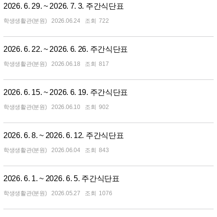
2026. 6. 29. ~ 2026. 7. 3. 주간식단표
학생생활관(분원)
2026.06.24
722
2026. 6. 22. ~ 2026. 6. 26. 주간식단표
학생생활관(분원)
2026.06.18
817
2026. 6. 15. ~ 2026. 6. 19. 주간식단표
학생생활관(분원)
2026.06.10
902
2026. 6. 8. ~ 2026. 6. 12. 주간식단표
학생생활관(분원)
2026.06.04
843
2026. 6. 1. ~ 2026. 6. 5. 주간식단표
학생생활관(분원)
2026.05.27
1076