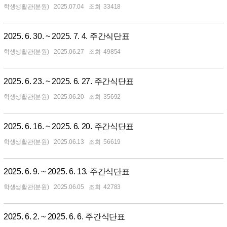
학생생활관(분원)
2025.07.04
33418
2025. 6. 30. ~ 2025. 7. 4. 주간식단표
학생생활관(분원)
2025.06.27
49854
2025. 6. 23. ~ 2025. 6. 27. 주간식단표
학생생활관(분원)
2025.06.20
35692
2025. 6. 16. ~ 2025. 6. 20. 주간식단표
학생생활관(분원)
2025.06.13
56619
2025. 6. 9. ~ 2025. 6. 13. 주간식단표
학생생활관(분원)
2025.06.05
42783
2025. 6. 2. ~ 2025. 6. 6. 주간식단표