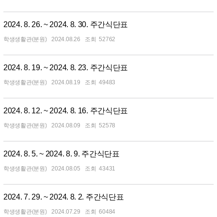
2024. 8. 26. ~ 2024. 8. 30. 주간식단표
학생생활관(분원)
2024.08.26
52762
2024. 8. 19. ~ 2024. 8. 23. 주간식단표
학생생활관(분원)
2024.08.19
49483
2024. 8. 12. ~ 2024. 8. 16. 주간식단표
학생생활관(분원)
2024.08.09
52578
2024. 8. 5. ~ 2024. 8. 9. 주간식단표
학생생활관(분원)
2024.08.05
43431
2024. 7. 29. ~ 2024. 8. 2. 주간식단표
학생생활관(분원)
2024.07.29
60484