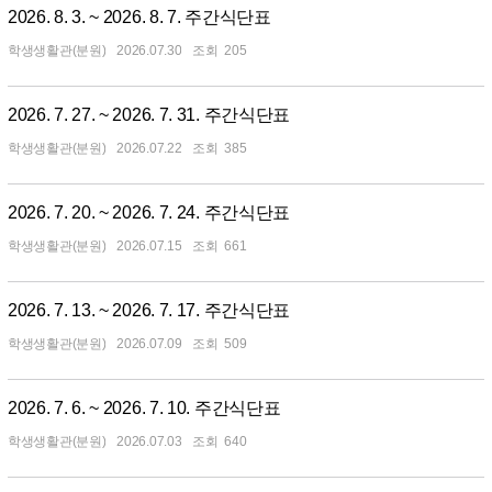
2026. 8. 3. ~ 2026. 8. 7. 주간식단표
학생생활관(분원)
2026.07.30
205
2026. 7. 27. ~ 2026. 7. 31. 주간식단표
학생생활관(분원)
2026.07.22
385
2026. 7. 20. ~ 2026. 7. 24. 주간식단표
학생생활관(분원)
2026.07.15
661
2026. 7. 13. ~ 2026. 7. 17. 주간식단표
학생생활관(분원)
2026.07.09
509
2026. 7. 6. ~ 2026. 7. 10. 주간식단표
학생생활관(분원)
2026.07.03
640