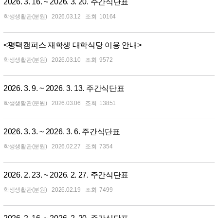
2026. 3. 16. ~ 2026. 3. 20. 주간식단표
학생생활관(분원)
2026.03.12
10164
<평택캠퍼스 재학생 대학식당 이용 안내>
학생생활관(분원)
2026.03.10
9572
2026. 3. 9. ~ 2026. 3. 13. 주간식단표
학생생활관(분원)
2026.03.06
13851
2026. 3. 3. ~ 2026. 3. 6. 주간식단표
학생생활관(분원)
2026.02.27
7354
2026. 2. 23. ~ 2026. 2. 27. 주간식단표
학생생활관(분원)
2026.02.19
7499