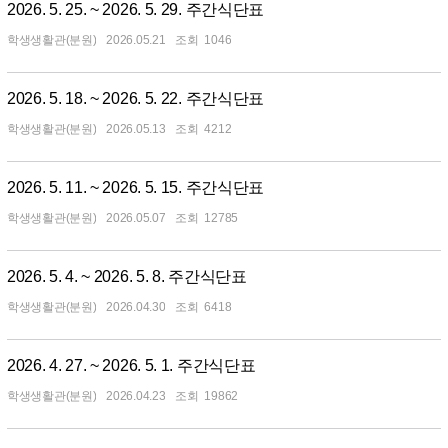
2026. 5. 25. ~ 2026. 5. 29. 주간식단표
학생생활관(분원)
2026.05.21
1046
2026. 5. 18. ~ 2026. 5. 22. 주간식단표
학생생활관(분원)
2026.05.13
4212
2026. 5. 11. ~ 2026. 5. 15. 주간식단표
학생생활관(분원)
2026.05.07
12785
2026. 5. 4. ~ 2026. 5. 8. 주간식단표
학생생활관(분원)
2026.04.30
6418
2026. 4. 27. ~ 2026. 5. 1. 주간식단표
학생생활관(분원)
2026.04.23
19862