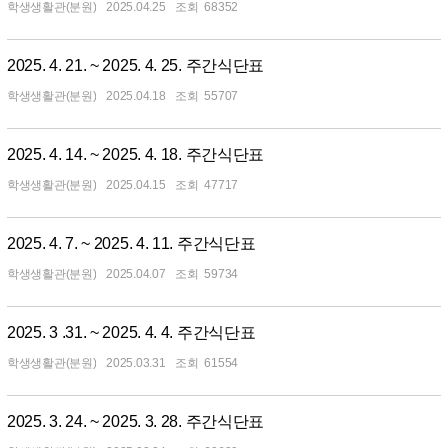
학생생활관(분원)
2025.04.25
68352
2025. 4. 21. ~ 2025. 4. 25. 주간식단표
학생생활관(분원)
2025.04.18
55707
2025. 4. 14. ~ 2025. 4. 18. 주간식단표
학생생활관(분원)
2025.04.15
47717
2025. 4. 7. ~ 2025. 4. 11. 주간식단표
학생생활관(분원)
2025.04.07
59734
2025. 3 .31. ~ 2025. 4. 4. 주간식단표
학생생활관(분원)
2025.03.31
61554
2025. 3. 24. ~ 2025. 3. 28. 주간식단표