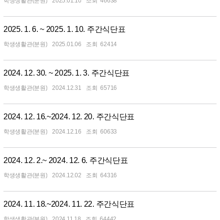
학생생활관(분원)
2025.01.10
46638
2025. 1. 6. ~ 2025. 1. 10. 주간식단표
학생생활관(분원)
2025.01.06
62414
2024. 12. 30. ~ 2025. 1. 3. 주간식단표
학생생활관(분원)
2024.12.31
65716
2024. 12. 16.~2024. 12. 20. 주간식단표
학생생활관(분원)
2024.12.16
60633
2024. 12. 2.~ 2024. 12. 6. 주간식단표
학생생활관(분원)
2024.12.02
64316
2024. 11. 18.~2024. 11. 22. 주간식단표
학생생활관(분원)
2024.11.18
64442