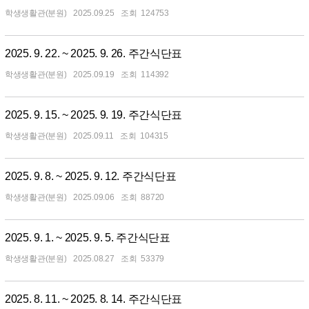
학생생활관(분원)
2025.09.25
124753
2025. 9. 22. ~ 2025. 9. 26. 주간식단표
학생생활관(분원)
2025.09.19
114392
2025. 9. 15. ~ 2025. 9. 19. 주간식단표
학생생활관(분원)
2025.09.11
104315
2025. 9. 8. ~ 2025. 9. 12. 주간식단표
학생생활관(분원)
2025.09.06
88720
2025. 9. 1. ~ 2025. 9. 5. 주간식단표
학생생활관(분원)
2025.08.27
53379
2025. 8. 11. ~ 2025. 8. 14. 주간식단표