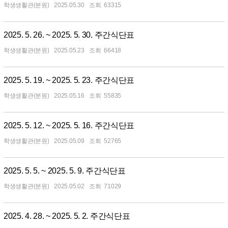
학생생활관(분원)
2025.05.30
63315
2025. 5. 26. ~ 2025. 5. 30. 주간식단표
학생생활관(분원)
2025.05.23
66418
2025. 5. 19. ~ 2025. 5. 23. 주간식단표
학생생활관(분원)
2025.05.16
55835
2025. 5. 12. ~ 2025. 5. 16. 주간식단표
학생생활관(분원)
2025.05.09
52765
2025. 5. 5. ~ 2025. 5. 9. 주간식단표
학생생활관(분원)
2025.05.02
71029
2025. 4. 28. ~ 2025. 5. 2. 주간식단표