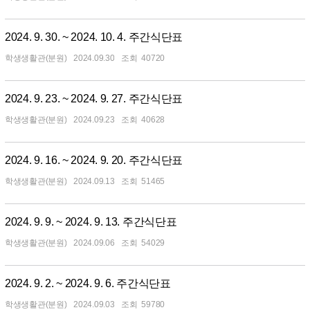
2024. 9. 30. ~ 2024. 10. 4. 주간식단표
학생생활관(분원)
2024.09.30
40720
2024. 9. 23. ~ 2024. 9. 27. 주간식단표
학생생활관(분원)
2024.09.23
40628
2024. 9. 16. ~ 2024. 9. 20. 주간식단표
학생생활관(분원)
2024.09.13
51465
2024. 9. 9. ~ 2024. 9. 13. 주간식단표
학생생활관(분원)
2024.09.06
54029
2024. 9. 2. ~ 2024. 9. 6. 주간식단표
학생생활관(분원)
2024.09.03
59780