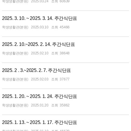
학생생활관(분원)
2025.03.24
60639
2025. 3. 10. ~ 2025. 3. 14. 주간식단표
학생생활관(분원)
2025.03.10
45466
2025. 2. 10.~2025. 2. 14. 주간식단표
학생생활관(분원)
2025.02.10
38648
2025. 2 . 3.~2025. 2. 7. 주간식단표
학생생활관(분원)
2025.02.03
37677
2025. 1. 20. ~ 2025. 1. 24. 주간식단표
학생생활관(분원)
2025.01.20
35862
2025. 1. 13. ~ 2025. 1. 17. 주간식단표