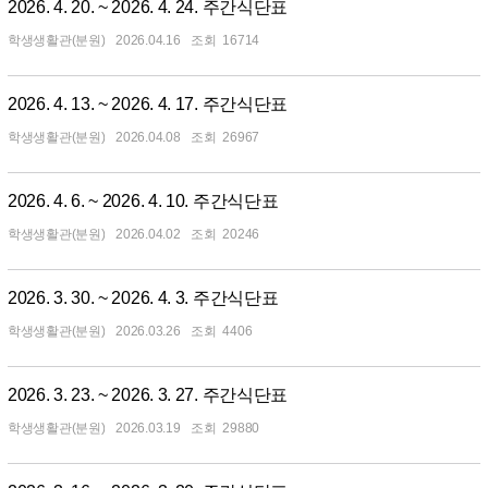
2026. 4. 20. ~ 2026. 4. 24. 주간식단표
학생생활관(분원)
2026.04.16
16714
2026. 4. 13. ~ 2026. 4. 17. 주간식단표
학생생활관(분원)
2026.04.08
26967
2026. 4. 6. ~ 2026. 4. 10. 주간식단표
학생생활관(분원)
2026.04.02
20246
2026. 3. 30. ~ 2026. 4. 3. 주간식단표
학생생활관(분원)
2026.03.26
4406
2026. 3. 23. ~ 2026. 3. 27. 주간식단표
학생생활관(분원)
2026.03.19
29880