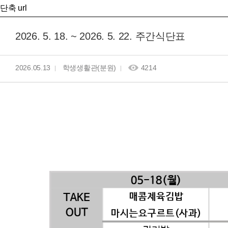
단축 url
2026. 5. 18. ~ 2026. 5. 22. 주간식단표
2026.05.13
학생생활관(분원)
4214