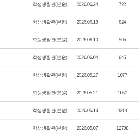
학생생활관(분원)
2026.06.24
722
학생생활관(분원)
2026.06.18
824
학생생활관(분원)
2026.06.10
905
학생생활관(분원)
2026.06.04
845
학생생활관(분원)
2026.05.27
1077
학생생활관(분원)
2026.05.21
1050
학생생활관(분원)
2026.05.13
4214
학생생활관(분원)
2026.05.07
12788