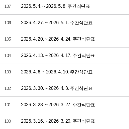
107
2026. 5. 4. ~ 2026. 5. 8. 주간식단표
106
2026. 4. 27. ~ 2026. 5. 1. 주간식단표
105
2026. 4. 20. ~ 2026. 4. 24. 주간식단표
104
2026. 4. 13. ~ 2026. 4. 17. 주간식단표
103
2026. 4. 6. ~ 2026. 4. 10. 주간식단표
102
2026. 3. 30. ~ 2026. 4. 3. 주간식단표
101
2026. 3. 23. ~ 2026. 3. 27. 주간식단표
100
2026. 3. 16. ~ 2026. 3. 20. 주간식단표