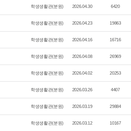
학생생활관(분원)
2026.04.30
6420
학생생활관(분원)
2026.04.23
19863
학생생활관(분원)
2026.04.16
16716
학생생활관(분원)
2026.04.08
26969
학생생활관(분원)
2026.04.02
20253
학생생활관(분원)
2026.03.26
4407
학생생활관(분원)
2026.03.19
29884
학생생활관(분원)
2026.03.12
10167