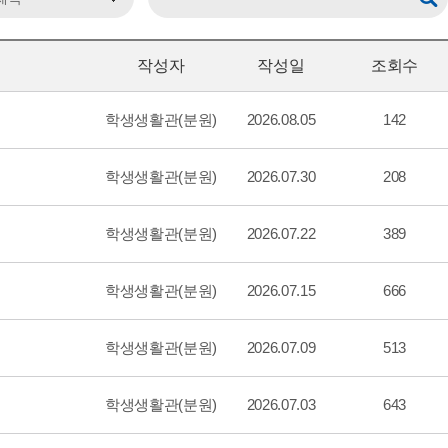
작성자
작성일
조회수
학생생활관(분원)
2026.08.05
142
학생생활관(분원)
2026.07.30
208
학생생활관(분원)
2026.07.22
389
학생생활관(분원)
2026.07.15
666
학생생활관(분원)
2026.07.09
513
학생생활관(분원)
2026.07.03
643