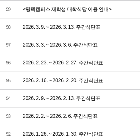
99
<평택캠퍼스 재학생 대학식당 이용 안내>
98
2026. 3. 9. ~ 2026. 3. 13. 주간식단표
97
2026. 3. 3. ~ 2026. 3. 6. 주간식단표
96
2026. 2. 23. ~ 2026. 2. 27. 주간식단표
95
2026. 2. 16. ~ 2026. 2. 20. 주간식단표
94
2026. 2. 9. ~ 2026. 2. 13. 주간식단표
93
2026. 2. 2. ~ 2026. 2. 6. 주간식단표
92
2026. 1. 26. ~ 2026. 1. 30. 주간식단표