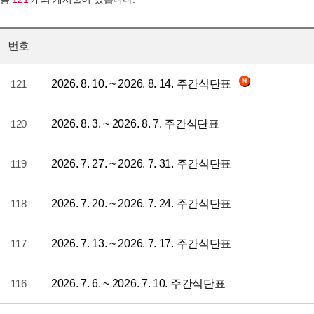
번호
121
2026. 8. 10. ~ 2026. 8. 14. 주간식단표
120
2026. 8. 3. ~ 2026. 8. 7. 주간식단표
119
2026. 7. 27. ~ 2026. 7. 31. 주간식단표
118
2026. 7. 20. ~ 2026. 7. 24. 주간식단표
117
2026. 7. 13. ~ 2026. 7. 17. 주간식단표
116
2026. 7. 6. ~ 2026. 7. 10. 주간식단표