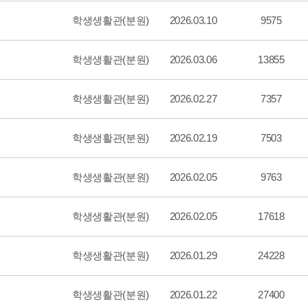
학생생활관(분원)
2026.03.10
9575
학생생활관(분원)
2026.03.06
13855
학생생활관(분원)
2026.02.27
7357
학생생활관(분원)
2026.02.19
7503
학생생활관(분원)
2026.02.05
9763
학생생활관(분원)
2026.02.05
17618
학생생활관(분원)
2026.01.29
24228
학생생활관(분원)
2026.01.22
27400