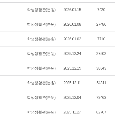
학생생활관(분원)
2026.01.15
7420
학생생활관(분원)
2026.01.08
27486
학생생활관(분원)
2026.01.02
7710
학생생활관(분원)
2025.12.24
27502
학생생활관(분원)
2025.12.19
38843
학생생활관(분원)
2025.12.11
54311
학생생활관(분원)
2025.12.04
79463
학생생활관(분원)
2025.11.27
82767