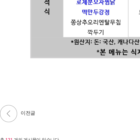
총
121
개의 게시물이 있습니다.