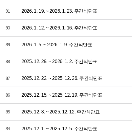
91
2026. 1. 19. ~ 2026. 1. 23. 주간식단표
90
2026. 1. 12. ~ 2026. 1. 16. 주간식단표
89
2026. 1. 5. ~ 2026. 1. 9. 주간식단표
88
2025. 12. 29. ~ 2026. 1. 2. 주간식단표
87
2025. 12. 22. ~ 2025. 12. 26. 주간식단표
86
2025. 12. 15. ~ 2025. 12. 19. 주간식단표
85
2025. 12. 8. ~ 2025. 12. 12. 주간식단표
84
2025. 12. 1. ~ 2025. 12. 5. 주간식단표