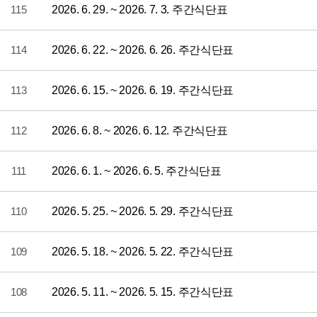
115
2026. 6. 29. ~ 2026. 7. 3. 주간식단표
114
2026. 6. 22. ~ 2026. 6. 26. 주간식단표
113
2026. 6. 15. ~ 2026. 6. 19. 주간식단표
112
2026. 6. 8. ~ 2026. 6. 12. 주간식단표
111
2026. 6. 1. ~ 2026. 6. 5. 주간식단표
110
2026. 5. 25. ~ 2026. 5. 29. 주간식단표
109
2026. 5. 18. ~ 2026. 5. 22. 주간식단표
108
2026. 5. 11. ~ 2026. 5. 15. 주간식단표