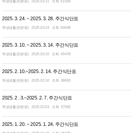
학생생활관(분원)
2025.03.31
61564
2025. 3. 24. ~ 2025. 3. 28. 주간식단표
학생생활관(분원)
2025.03.24
60648
2025. 3. 10. ~ 2025. 3. 14. 주간식단표
학생생활관(분원)
2025.03.10
45478
2025. 2. 10.~2025. 2. 14. 주간식단표
학생생활관(분원)
2025.02.10
38663
2025. 2 . 3.~2025. 2. 7. 주간식단표
학생생활관(분원)
2025.02.03
37692
2025. 1. 20. ~ 2025. 1. 24. 주간식단표