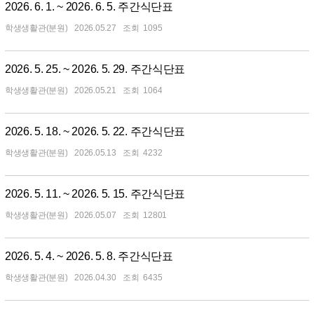
2026. 6. 1. ~ 2026. 6. 5. 주간식단표
학생생활관(분원)
2026.05.27
1095
2026. 5. 25. ~ 2026. 5. 29. 주간식단표
학생생활관(분원)
2026.05.21
1064
2026. 5. 18. ~ 2026. 5. 22. 주간식단표
학생생활관(분원)
2026.05.13
4232
2026. 5. 11. ~ 2026. 5. 15. 주간식단표
학생생활관(분원)
2026.05.07
12801
2026. 5. 4. ~ 2026. 5. 8. 주간식단표
학생생활관(분원)
2026.04.30
6435