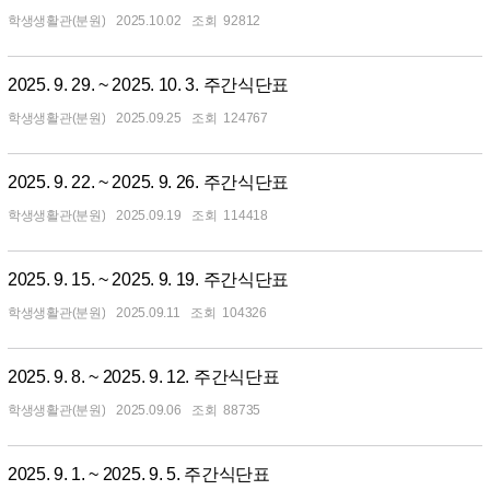
학생생활관(분원)
2025.10.02
92812
2025. 9. 29. ~ 2025. 10. 3. 주간식단표
학생생활관(분원)
2025.09.25
124767
2025. 9. 22. ~ 2025. 9. 26. 주간식단표
학생생활관(분원)
2025.09.19
114418
2025. 9. 15. ~ 2025. 9. 19. 주간식단표
학생생활관(분원)
2025.09.11
104326
2025. 9. 8. ~ 2025. 9. 12. 주간식단표
학생생활관(분원)
2025.09.06
88735
2025. 9. 1. ~ 2025. 9. 5. 주간식단표