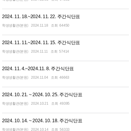
2024. 11. 18.~2024. 11. 22. 주간식단표
학생생활관(분원)
2024.11.18
64450
2024. 11. 11.~2024. 11. 15. 주간식단표
학생생활관(분원)
2024.11.11
57414
2024. 11. 4.~2024.11. 8. 주간식단표
학생생활관(분원)
2024.11.04
46663
2024. 10. 21. ~ 2024. 10. 25. 주간식단표
학생생활관(분원)
2024.10.21
49395
2024. 10. 14. ~ 2024. 10. 18. 주간식단표
학생생활관(분원)
2024.10.14
56333