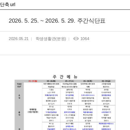
단축 url
2026. 5. 25. ~ 2026. 5. 29. 주간식단표
2026.05.21
학생생활관(분원)
1064