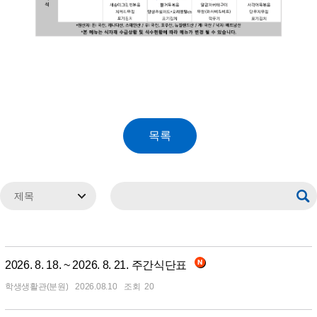
2026. 8. 18. ~ 2026. 8. 21. 주간식단표
학생생활관(분원)
2026.08.10
20