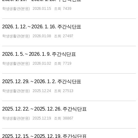
학생생활관(분원)
2026.01.15
7439
2026. 1. 12. ~ 2026. 1. 16. 주간식단표
학생생활관(분원)
2026.01.08
27497
2026. 1. 5. ~ 2026. 1. 9. 주간식단표
학생생활관(분원)
2026.01.02
7719
2025. 12. 29. ~ 2026. 1. 2. 주간식단표
학생생활관(분원)
2025.12.24
27513
2025. 12. 22. ~ 2025. 12. 26. 주간식단표
학생생활관(분원)
2025.12.19
38867
2025. 12. 15. ~ 2025. 12. 19. 주간식단표