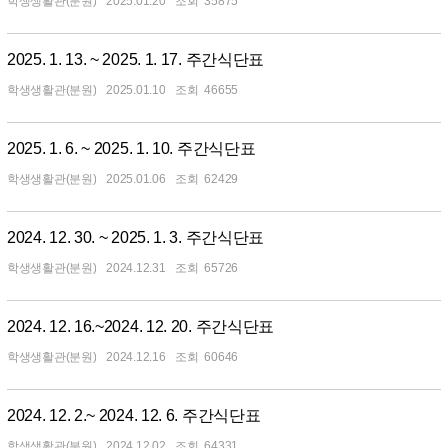
학생생활관(분원)
2025.01.20
35875
2025. 1. 13. ~ 2025. 1. 17. 주간식단표
학생생활관(분원)
2025.01.10
46655
2025. 1. 6. ~ 2025. 1. 10. 주간식단표
학생생활관(분원)
2025.01.06
62429
2024. 12. 30. ~ 2025. 1. 3. 주간식단표
학생생활관(분원)
2024.12.31
65726
2024. 12. 16.~2024. 12. 20. 주간식단표
학생생활관(분원)
2024.12.16
60646
2024. 12. 2.~ 2024. 12. 6. 주간식단표
학생생활관(분원)
2024.12.02
64331