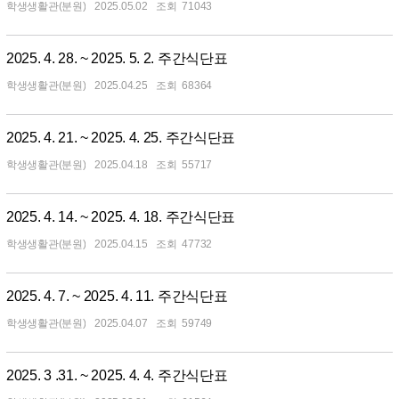
학생생활관(분원)
2025.05.02
71043
2025. 4. 28. ~ 2025. 5. 2. 주간식단표
학생생활관(분원)
2025.04.25
68364
2025. 4. 21. ~ 2025. 4. 25. 주간식단표
학생생활관(분원)
2025.04.18
55717
2025. 4. 14. ~ 2025. 4. 18. 주간식단표
학생생활관(분원)
2025.04.15
47732
2025. 4. 7. ~ 2025. 4. 11. 주간식단표
학생생활관(분원)
2025.04.07
59749
2025. 3 .31. ~ 2025. 4. 4. 주간식단표