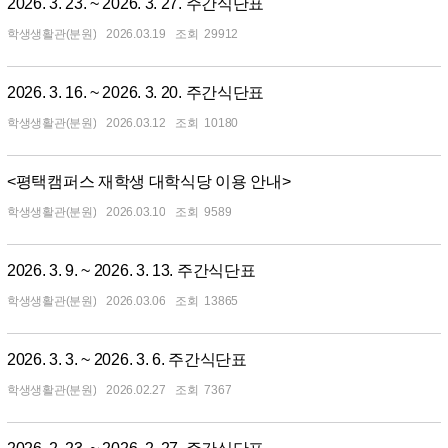
2026. 3. 23. ~ 2026. 3. 27. 주간식단표
학생생활관(분원)
2026.03.19
29912
2026. 3. 16. ~ 2026. 3. 20. 주간식단표
학생생활관(분원)
2026.03.12
10180
<평택캠퍼스 재학생 대학식당 이용 안내>
학생생활관(분원)
2026.03.10
9589
2026. 3. 9. ~ 2026. 3. 13. 주간식단표
학생생활관(분원)
2026.03.06
13865
2026. 3. 3. ~ 2026. 3. 6. 주간식단표
학생생활관(분원)
2026.02.27
7367