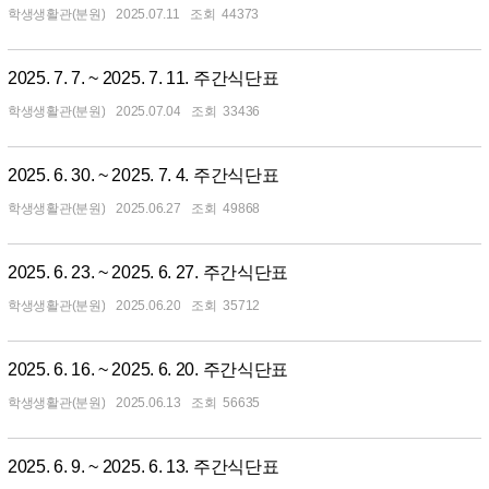
학생생활관(분원)
2025.07.11
44373
2025. 7. 7. ~ 2025. 7. 11. 주간식단표
학생생활관(분원)
2025.07.04
33436
2025. 6. 30. ~ 2025. 7. 4. 주간식단표
학생생활관(분원)
2025.06.27
49868
2025. 6. 23. ~ 2025. 6. 27. 주간식단표
학생생활관(분원)
2025.06.20
35712
2025. 6. 16. ~ 2025. 6. 20. 주간식단표
학생생활관(분원)
2025.06.13
56635
2025. 6. 9. ~ 2025. 6. 13. 주간식단표