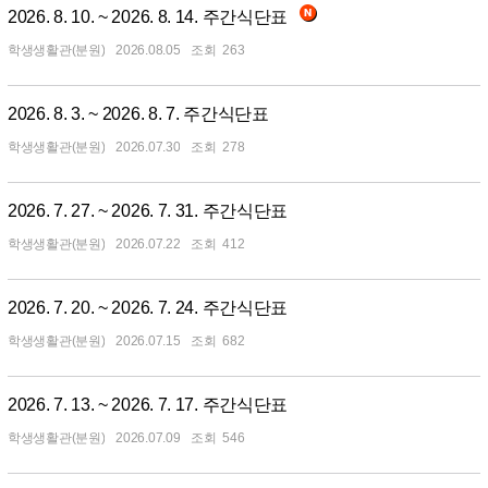
2026. 8. 10. ~ 2026. 8. 14. 주간식단표
학생생활관(분원)
2026.08.05
263
2026. 8. 3. ~ 2026. 8. 7. 주간식단표
학생생활관(분원)
2026.07.30
278
2026. 7. 27. ~ 2026. 7. 31. 주간식단표
학생생활관(분원)
2026.07.22
412
2026. 7. 20. ~ 2026. 7. 24. 주간식단표
학생생활관(분원)
2026.07.15
682
2026. 7. 13. ~ 2026. 7. 17. 주간식단표
학생생활관(분원)
2026.07.09
546