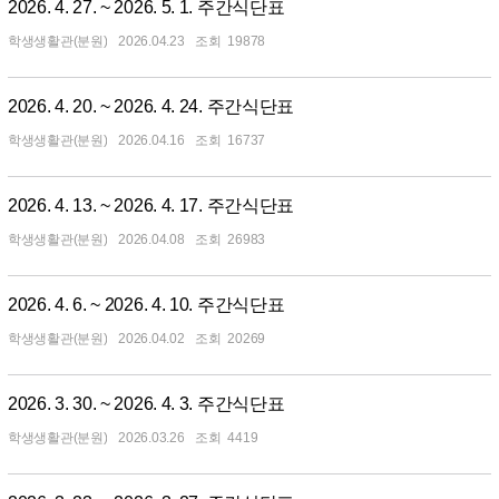
2026. 4. 27. ~ 2026. 5. 1. 주간식단표
학생생활관(분원)
2026.04.23
19878
2026. 4. 20. ~ 2026. 4. 24. 주간식단표
학생생활관(분원)
2026.04.16
16737
2026. 4. 13. ~ 2026. 4. 17. 주간식단표
학생생활관(분원)
2026.04.08
26983
2026. 4. 6. ~ 2026. 4. 10. 주간식단표
학생생활관(분원)
2026.04.02
20269
2026. 3. 30. ~ 2026. 4. 3. 주간식단표
학생생활관(분원)
2026.03.26
4419