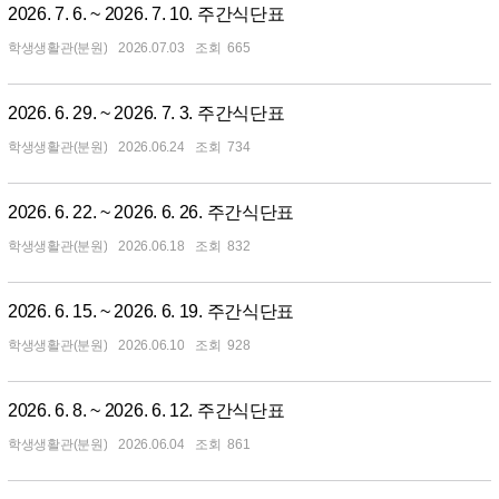
2026. 7. 6. ~ 2026. 7. 10. 주간식단표
학생생활관(분원)
2026.07.03
665
2026. 6. 29. ~ 2026. 7. 3. 주간식단표
학생생활관(분원)
2026.06.24
734
2026. 6. 22. ~ 2026. 6. 26. 주간식단표
학생생활관(분원)
2026.06.18
832
2026. 6. 15. ~ 2026. 6. 19. 주간식단표
학생생활관(분원)
2026.06.10
928
2026. 6. 8. ~ 2026. 6. 12. 주간식단표
학생생활관(분원)
2026.06.04
861