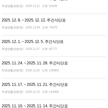
학생생활관(분원)
2025.12.11
54329
2025. 12. 8. ~ 2025. 12. 12. 주간식단표
학생생활관(분원)
2025.12.04
79470
2025. 12. 1. ~ 2025. 12. 5. 주간식단표
학생생활관(분원)
2025.11.27
82777
2025. 11. 24. ~ 2025. 11. 28. 주간식단표
학생생활관(분원)
2025.11.20
139003
2025. 11. 17. ~ 2025. 11. 21. 주간식단표
학생생활관(분원)
2025.11.13
143408
2025. 11. 10. ~ 2025. 11. 14. 주간식단표