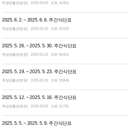
학생생활관(분원)
2025.06.05
42801
2025. 6. 2. ~ 2025. 6. 6. 주간식단표
학생생활관(분원)
2025.05.30
63332
2025. 5. 26. ~ 2025. 5. 30. 주간식단표
학생생활관(분원)
2025.05.23
66431
2025. 5. 19. ~ 2025. 5. 23. 주간식단표
학생생활관(분원)
2025.05.16
55848
2025. 5. 12. ~ 2025. 5. 16. 주간식단표
학생생활관(분원)
2025.05.09
52781
2025. 5. 5. ~ 2025. 5. 9. 주간식단표