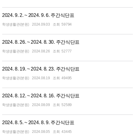
2024. 9. 2. ~ 2024. 9. 6. 주간식단표
학생생활관(분원)
2024.09.03
59794
2024. 8. 26. ~ 2024. 8. 30. 주간식단표
학생생활관(분원)
2024.08.26
52777
2024. 8. 19. ~ 2024. 8. 23. 주간식단표
학생생활관(분원)
2024.08.19
49495
2024. 8. 12. ~ 2024. 8. 16. 주간식단표
학생생활관(분원)
2024.08.09
52589
2024. 8. 5. ~ 2024. 8. 9. 주간식단표
학생생활관(분원)
2024.08.05
43445