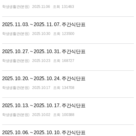
학생생활관(분원)
2025.11.06
131463
2025. 11. 03. ~ 2025. 11. 07. 주간식단표
학생생활관(분원)
2025.10.30
123500
2025. 10. 27. ~ 2025. 10. 31. 주간식단표
학생생활관(분원)
2025.10.23
168727
2025. 10. 20. ~ 2025. 10. 24. 주간식단표
학생생활관(분원)
2025.10.17
134708
2025. 10. 13. ~ 2025. 10. 17. 주간식단표
학생생활관(분원)
2025.10.02
100388
2025. 10. 06. ~ 2025. 10. 10. 주간식단표