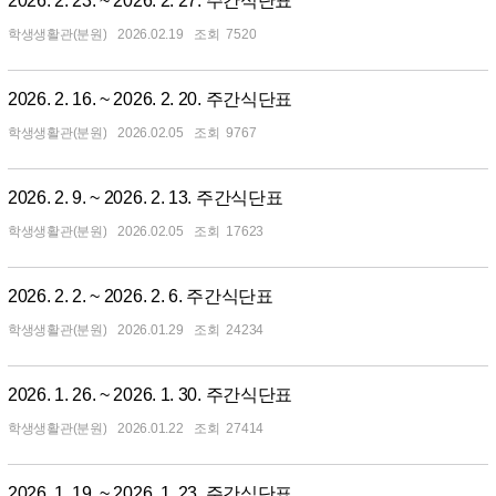
2026. 2. 23. ~ 2026. 2. 27. 주간식단표
학생생활관(분원)
2026.02.19
7520
2026. 2. 16. ~ 2026. 2. 20. 주간식단표
학생생활관(분원)
2026.02.05
9767
2026. 2. 9. ~ 2026. 2. 13. 주간식단표
학생생활관(분원)
2026.02.05
17623
2026. 2. 2. ~ 2026. 2. 6. 주간식단표
학생생활관(분원)
2026.01.29
24234
2026. 1. 26. ~ 2026. 1. 30. 주간식단표
학생생활관(분원)
2026.01.22
27414
2026. 1. 19. ~ 2026. 1. 23. 주간식단표