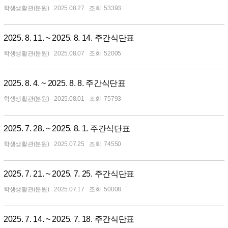
학생생활관(분원)
2025.08.27
53393
2025. 8. 11. ~ 2025. 8. 14. 주간식단표
학생생활관(분원)
2025.08.07
52005
2025. 8. 4. ~ 2025. 8. 8. 주간식단표
학생생활관(분원)
2025.08.01
75793
2025. 7. 28. ~ 2025. 8. 1. 주간식단표
학생생활관(분원)
2025.07.25
74550
2025. 7. 21. ~ 2025. 7. 25. 주간식단표
학생생활관(분원)
2025.07.17
50008
2025. 7. 14. ~ 2025. 7. 18. 주간식단표