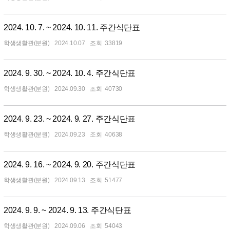
2024. 10. 7. ~ 2024. 10. 11. 주간식단표
학생생활관(분원)
2024.10.07
33819
2024. 9. 30. ~ 2024. 10. 4. 주간식단표
학생생활관(분원)
2024.09.30
40730
2024. 9. 23. ~ 2024. 9. 27. 주간식단표
학생생활관(분원)
2024.09.23
40638
2024. 9. 16. ~ 2024. 9. 20. 주간식단표
학생생활관(분원)
2024.09.13
51477
2024. 9. 9. ~ 2024. 9. 13. 주간식단표
학생생활관(분원)
2024.09.06
54043