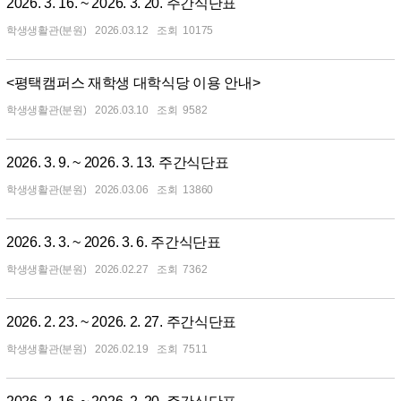
2026. 3. 16. ~ 2026. 3. 20. 주간식단표
학생생활관(분원)
2026.03.12
10175
<평택캠퍼스 재학생 대학식당 이용 안내>
학생생활관(분원)
2026.03.10
9582
2026. 3. 9. ~ 2026. 3. 13. 주간식단표
학생생활관(분원)
2026.03.06
13860
2026. 3. 3. ~ 2026. 3. 6. 주간식단표
학생생활관(분원)
2026.02.27
7362
2026. 2. 23. ~ 2026. 2. 27. 주간식단표
학생생활관(분원)
2026.02.19
7511