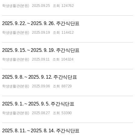
학생생활관(분원)
2025.09.25
124762
2025. 9. 22. ~ 2025. 9. 26. 주간식단표
학생생활관(분원)
2025.09.19
114412
2025. 9. 15. ~ 2025. 9. 19. 주간식단표
학생생활관(분원)
2025.09.11
104324
2025. 9. 8. ~ 2025. 9. 12. 주간식단표
학생생활관(분원)
2025.09.06
88729
2025. 9. 1. ~ 2025. 9. 5. 주간식단표
학생생활관(분원)
2025.08.27
53390
2025. 8. 11. ~ 2025. 8. 14. 주간식단표