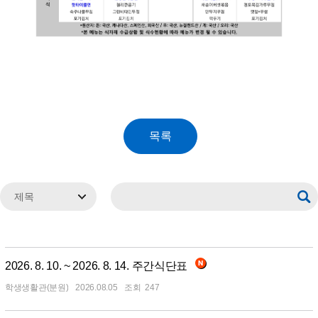
2026. 8. 10. ~ 2026. 8. 14. 주간식단표
학생생활관(분원)
2026.08.05
247