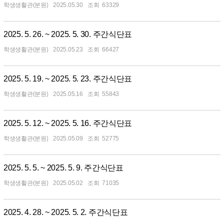
학생생활관(분원)
2025.05.30
63329
2025. 5. 26. ~ 2025. 5. 30. 주간식단표
학생생활관(분원)
2025.05.23
66427
2025. 5. 19. ~ 2025. 5. 23. 주간식단표
학생생활관(분원)
2025.05.16
55843
2025. 5. 12. ~ 2025. 5. 16. 주간식단표
학생생활관(분원)
2025.05.09
52775
2025. 5. 5. ~ 2025. 5. 9. 주간식단표
학생생활관(분원)
2025.05.02
71035
2025. 4. 28. ~ 2025. 5. 2. 주간식단표