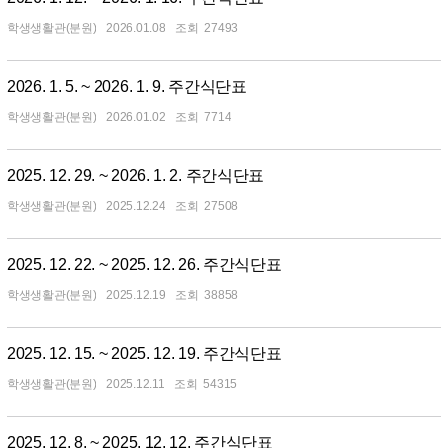
학생생활관(분원)
2026.01.08
27493
2026. 1. 5. ~ 2026. 1. 9. 주간식단표
학생생활관(분원)
2026.01.02
7714
2025. 12. 29. ~ 2026. 1. 2. 주간식단표
학생생활관(분원)
2025.12.24
27508
2025. 12. 22. ~ 2025. 12. 26. 주간식단표
학생생활관(분원)
2025.12.19
38858
2025. 12. 15. ~ 2025. 12. 19. 주간식단표
학생생활관(분원)
2025.12.11
54315
2025. 12. 8. ~ 2025. 12. 12. 주간식단표