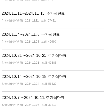
2024. 11. 11.~2024. 11. 15. 주간식단표
학생생활관(분원)
2024.11.11
57411
2024. 11. 4.~2024.11. 8. 주간식단표
학생생활관(분원)
2024.11.04
46660
2024. 10. 21. ~ 2024. 10. 25. 주간식단표
학생생활관(분원)
2024.10.21
49388
2024. 10. 14. ~ 2024. 10. 18. 주간식단표
학생생활관(분원)
2024.10.14
56329
2024. 10. 7. ~ 2024. 10. 11. 주간식단표
학생생활관(분원)
2024.10.07
33812