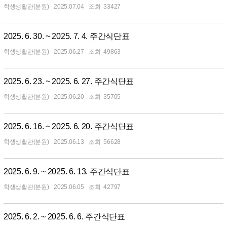
학생생활관(분원)
2025.07.04
33427
2025. 6. 30. ~ 2025. 7. 4. 주간식단표
학생생활관(분원)
2025.06.27
49863
2025. 6. 23. ~ 2025. 6. 27. 주간식단표
학생생활관(분원)
2025.06.20
35705
2025. 6. 16. ~ 2025. 6. 20. 주간식단표
학생생활관(분원)
2025.06.13
56628
2025. 6. 9. ~ 2025. 6. 13. 주간식단표
학생생활관(분원)
2025.06.05
42797
2025. 6. 2. ~ 2025. 6. 6. 주간식단표