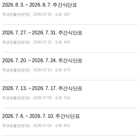
2026. 8. 3. ~ 2026. 8. 7. 주간식단표
학생생활관(분원)
2026.07.30
267
2026. 7. 27. ~ 2026. 7. 31. 주간식단표
학생생활관(분원)
2026.07.22
404
2026. 7. 20. ~ 2026. 7. 24. 주간식단표
학생생활관(분원)
2026.07.15
675
2026. 7. 13. ~ 2026. 7. 17. 주간식단표
학생생활관(분원)
2026.07.09
534
2026. 7. 6. ~ 2026. 7. 10. 주간식단표
학생생활관(분원)
2026.07.03
652