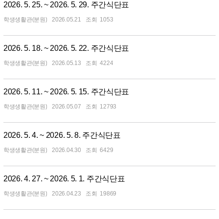
2026. 5. 25. ~ 2026. 5. 29. 주간식단표
학생생활관(분원)
2026.05.21
1053
2026. 5. 18. ~ 2026. 5. 22. 주간식단표
학생생활관(분원)
2026.05.13
4224
2026. 5. 11. ~ 2026. 5. 15. 주간식단표
학생생활관(분원)
2026.05.07
12793
2026. 5. 4. ~ 2026. 5. 8. 주간식단표
학생생활관(분원)
2026.04.30
6429
2026. 4. 27. ~ 2026. 5. 1. 주간식단표
학생생활관(분원)
2026.04.23
19869