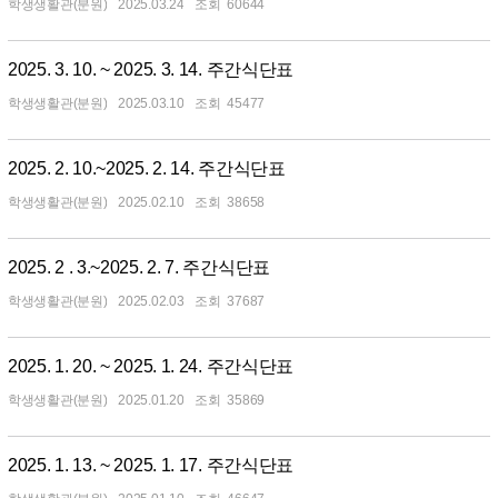
학생생활관(분원)
2025.03.24
60644
2025. 3. 10. ~ 2025. 3. 14. 주간식단표
학생생활관(분원)
2025.03.10
45477
2025. 2. 10.~2025. 2. 14. 주간식단표
학생생활관(분원)
2025.02.10
38658
2025. 2 . 3.~2025. 2. 7. 주간식단표
학생생활관(분원)
2025.02.03
37687
2025. 1. 20. ~ 2025. 1. 24. 주간식단표
학생생활관(분원)
2025.01.20
35869
2025. 1. 13. ~ 2025. 1. 17. 주간식단표