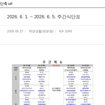
단축 url
2026. 6. 1. ~ 2026. 6. 5. 주간식단표
2026.05.27
학생생활관(분원)
1085