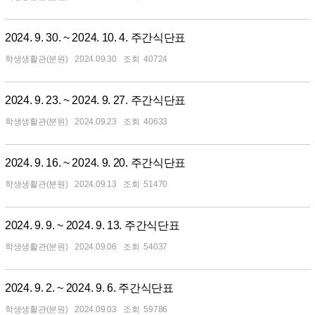
2024. 9. 30. ~ 2024. 10. 4. 주간식단표
학생생활관(분원)
2024.09.30
40724
2024. 9. 23. ~ 2024. 9. 27. 주간식단표
학생생활관(분원)
2024.09.23
40633
2024. 9. 16. ~ 2024. 9. 20. 주간식단표
학생생활관(분원)
2024.09.13
51470
2024. 9. 9. ~ 2024. 9. 13. 주간식단표
학생생활관(분원)
2024.09.06
54037
2024. 9. 2. ~ 2024. 9. 6. 주간식단표
학생생활관(분원)
2024.09.03
59786