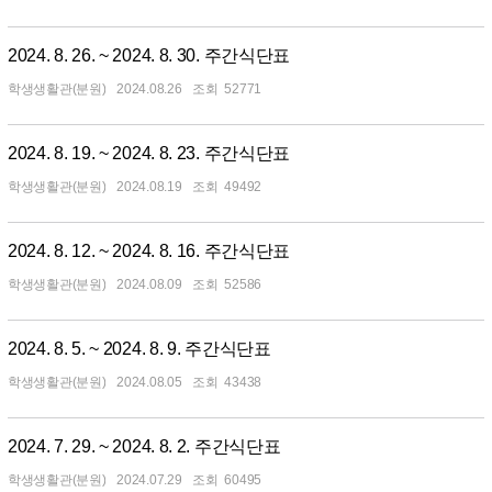
2024. 8. 26. ~ 2024. 8. 30. 주간식단표
학생생활관(분원)
2024.08.26
52771
2024. 8. 19. ~ 2024. 8. 23. 주간식단표
학생생활관(분원)
2024.08.19
49492
2024. 8. 12. ~ 2024. 8. 16. 주간식단표
학생생활관(분원)
2024.08.09
52586
2024. 8. 5. ~ 2024. 8. 9. 주간식단표
학생생활관(분원)
2024.08.05
43438
2024. 7. 29. ~ 2024. 8. 2. 주간식단표
학생생활관(분원)
2024.07.29
60495