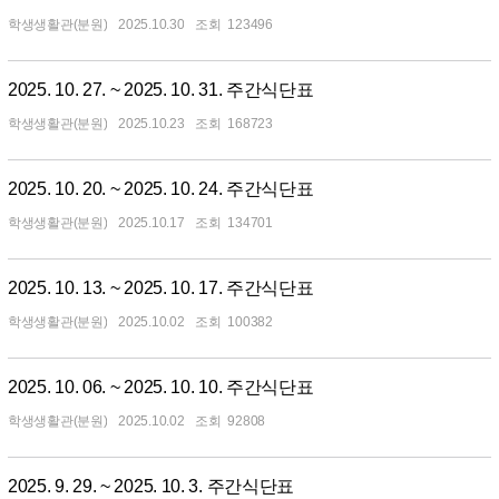
학생생활관(분원)
2025.10.30
123496
2025. 10. 27. ~ 2025. 10. 31. 주간식단표
학생생활관(분원)
2025.10.23
168723
2025. 10. 20. ~ 2025. 10. 24. 주간식단표
학생생활관(분원)
2025.10.17
134701
2025. 10. 13. ~ 2025. 10. 17. 주간식단표
학생생활관(분원)
2025.10.02
100382
2025. 10. 06. ~ 2025. 10. 10. 주간식단표
학생생활관(분원)
2025.10.02
92808
2025. 9. 29. ~ 2025. 10. 3. 주간식단표