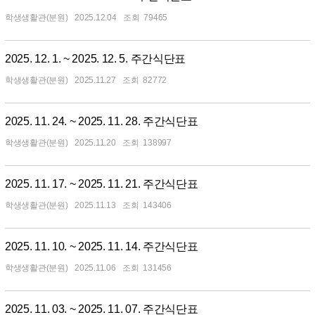
학생생활관(분원)
2025.12.04
79465
2025. 12. 1. ~ 2025. 12. 5. 주간식단표
학생생활관(분원)
2025.11.27
82772
2025. 11. 24. ~ 2025. 11. 28. 주간식단표
학생생활관(분원)
2025.11.20
138997
2025. 11. 17. ~ 2025. 11. 21. 주간식단표
학생생활관(분원)
2025.11.13
143406
2025. 11. 10. ~ 2025. 11. 14. 주간식단표
학생생활관(분원)
2025.11.06
131456
2025. 11. 03. ~ 2025. 11. 07. 주간식단표