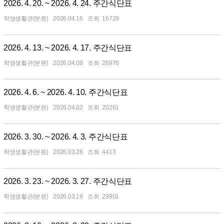
2026. 4. 20. ~ 2026. 4. 24. 주간식단표
학생생활관(분원)
2026.04.16
16729
2026. 4. 13. ~ 2026. 4. 17. 주간식단표
학생생활관(분원)
2026.04.08
26976
2026. 4. 6. ~ 2026. 4. 10. 주간식단표
학생생활관(분원)
2026.04.02
20261
2026. 3. 30. ~ 2026. 4. 3. 주간식단표
학생생활관(분원)
2026.03.26
4413
2026. 3. 23. ~ 2026. 3. 27. 주간식단표
학생생활관(분원)
2026.03.19
29901