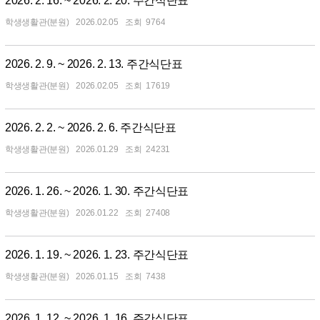
2026. 2. 16. ~ 2026. 2. 20. 주간식단표
학생생활관(분원)
2026.02.05
9764
2026. 2. 9. ~ 2026. 2. 13. 주간식단표
학생생활관(분원)
2026.02.05
17619
2026. 2. 2. ~ 2026. 2. 6. 주간식단표
학생생활관(분원)
2026.01.29
24231
2026. 1. 26. ~ 2026. 1. 30. 주간식단표
학생생활관(분원)
2026.01.22
27408
2026. 1. 19. ~ 2026. 1. 23. 주간식단표
학생생활관(분원)
2026.01.15
7438
2026. 1. 12. ~ 2026. 1. 16. 주간식단표