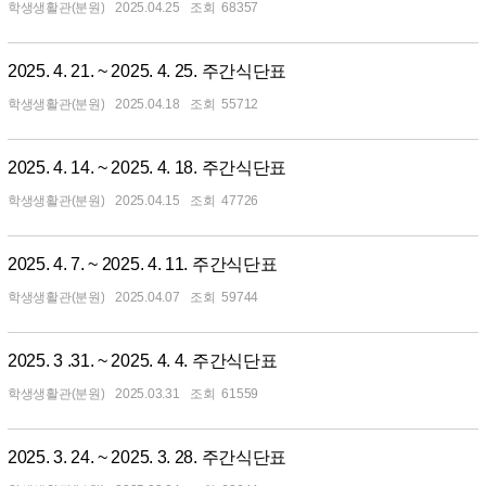
학생생활관(분원)
2025.04.25
68357
2025. 4. 21. ~ 2025. 4. 25. 주간식단표
학생생활관(분원)
2025.04.18
55712
2025. 4. 14. ~ 2025. 4. 18. 주간식단표
학생생활관(분원)
2025.04.15
47726
2025. 4. 7. ~ 2025. 4. 11. 주간식단표
학생생활관(분원)
2025.04.07
59744
2025. 3 .31. ~ 2025. 4. 4. 주간식단표
학생생활관(분원)
2025.03.31
61559
2025. 3. 24. ~ 2025. 3. 28. 주간식단표