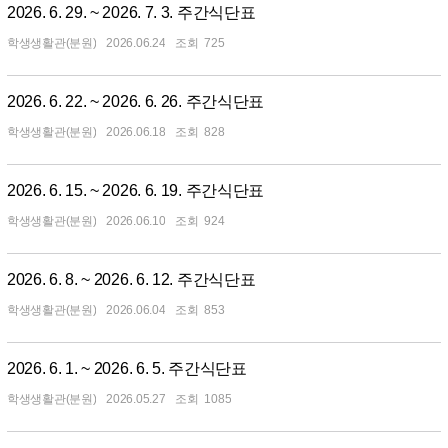
2026. 6. 29. ~ 2026. 7. 3. 주간식단표
학생생활관(분원)
2026.06.24
725
2026. 6. 22. ~ 2026. 6. 26. 주간식단표
학생생활관(분원)
2026.06.18
828
2026. 6. 15. ~ 2026. 6. 19. 주간식단표
학생생활관(분원)
2026.06.10
924
2026. 6. 8. ~ 2026. 6. 12. 주간식단표
학생생활관(분원)
2026.06.04
853
2026. 6. 1. ~ 2026. 6. 5. 주간식단표
학생생활관(분원)
2026.05.27
1085