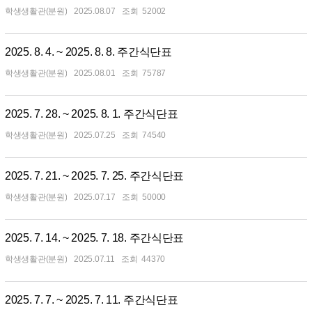
학생생활관(분원)
2025.08.07
52002
2025. 8. 4. ~ 2025. 8. 8. 주간식단표
학생생활관(분원)
2025.08.01
75787
2025. 7. 28. ~ 2025. 8. 1. 주간식단표
학생생활관(분원)
2025.07.25
74540
2025. 7. 21. ~ 2025. 7. 25. 주간식단표
학생생활관(분원)
2025.07.17
50000
2025. 7. 14. ~ 2025. 7. 18. 주간식단표
학생생활관(분원)
2025.07.11
44370
2025. 7. 7. ~ 2025. 7. 11. 주간식단표