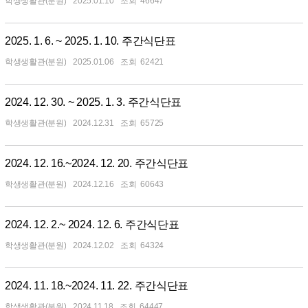
학생생활관(분원)
2025.01.10
46647
2025. 1. 6. ~ 2025. 1. 10. 주간식단표
학생생활관(분원)
2025.01.06
62421
2024. 12. 30. ~ 2025. 1. 3. 주간식단표
학생생활관(분원)
2024.12.31
65725
2024. 12. 16.~2024. 12. 20. 주간식단표
학생생활관(분원)
2024.12.16
60643
2024. 12. 2.~ 2024. 12. 6. 주간식단표
학생생활관(분원)
2024.12.02
64324
2024. 11. 18.~2024. 11. 22. 주간식단표
학생생활관(분원)
2024.11.18
64447